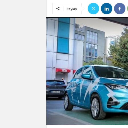
Paylaş