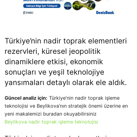
Türkiye’nin nadir toprak elementleri
rezervleri, küresel jeopolitik
dinamiklere etkisi, ekonomik
sonuçları ve yeşil teknolojiye
yansımaları detaylı olarak ele aldık.
Güncel analiz için:
Türkiye’nin nadir toprak işleme
teknolojisi ve Beylikova’nın stratejik önemi üzerine en
yeni makalemizi buradan okuyabilirsiniz
Beylikova nadir toprak işleme teknolojisi