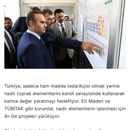
Türkiye, sadece ham madde tedarikçisi olmak yerine
nadir toprak elementlerini kendi sanayisinde kullanarak
katma değer yaratmayı hedefliyor. Eti Maden ve
TÜBİTAK gibi kurumlar, nadir elementlerin işlenmesi için
Ar-Ge projeleri yürütüyor.