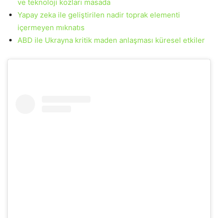
ve teknoloji kozları masada
Yapay zeka ile geliştirilen nadir toprak elementi
içermeyen mıknatıs
ABD ile Ukrayna kritik maden anlaşması küresel etkiler