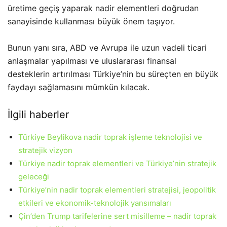
üretime geçiş yaparak nadir elementleri doğrudan
sanayisinde kullanması büyük önem taşıyor.
Bunun yanı sıra, ABD ve Avrupa ile uzun vadeli ticari
anlaşmalar yapılması ve uluslararası finansal
desteklerin artırılması Türkiye’nin bu süreçten en büyük
faydayı sağlamasını mümkün kılacak.
İlgili haberler
Türkiye Beylikova nadir toprak işleme teknolojisi ve
stratejik vizyon
Türkiye nadir toprak elementleri ve Türkiye’nin stratejik
geleceği
Türkiye’nin nadir toprak elementleri stratejisi, jeopolitik
etkileri ve ekonomik-teknolojik yansımaları
Çin’den Trump tarifelerine sert misilleme – nadir toprak