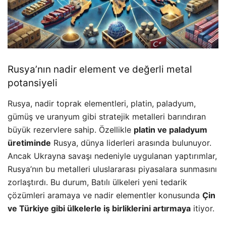
Rusya’nın nadir element ve değerli metal
potansiyeli
Rusya, nadir toprak elementleri, platin, paladyum,
gümüş ve uranyum gibi stratejik metalleri barındıran
büyük rezervlere sahip. Özellikle
platin ve paladyum
üretiminde
Rusya, dünya liderleri arasında bulunuyor.
Ancak Ukrayna savaşı nedeniyle uygulanan yaptırımlar,
Rusya’nın bu metalleri uluslararası piyasalara sunmasını
zorlaştırdı. Bu durum, Batılı ülkeleri yeni tedarik
çözümleri aramaya ve nadir elementler konusunda
Çin
ve Türkiye gibi ülkelerle iş birliklerini artırmaya
itiyor.