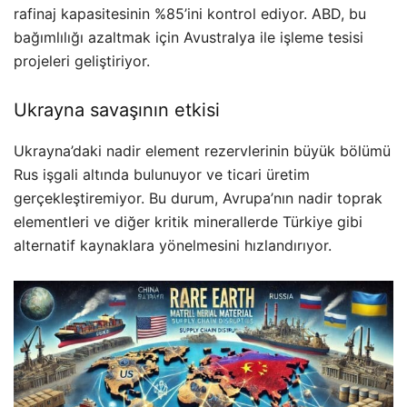
rafinaj kapasitesinin %85’ini kontrol ediyor. ABD, bu
bağımlılığı azaltmak için Avustralya ile işleme tesisi
projeleri geliştiriyor.
Ukrayna savaşının etkisi
Ukrayna’daki nadir element rezervlerinin büyük bölümü
Rus işgali altında bulunuyor ve ticari üretim
gerçekleştiremiyor. Bu durum, Avrupa’nın nadir toprak
elementleri ve diğer kritik minerallerde Türkiye gibi
alternatif kaynaklara yönelmesini hızlandırıyor.