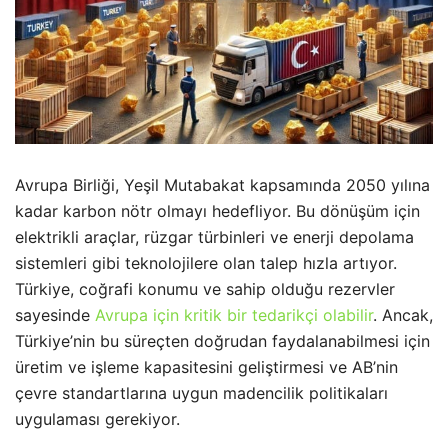
Avrupa Birliği, Yeşil Mutabakat kapsamında 2050 yılına
kadar karbon nötr olmayı hedefliyor. Bu dönüşüm için
elektrikli araçlar, rüzgar türbinleri ve enerji depolama
sistemleri gibi teknolojilere olan talep hızla artıyor.
Türkiye, coğrafi konumu ve sahip olduğu rezervler
sayesinde
Avrupa için kritik bir tedarikçi olabilir
. Ancak,
Türkiye’nin bu süreçten doğrudan faydalanabilmesi için
üretim ve işleme kapasitesini geliştirmesi ve AB’nin
çevre standartlarına uygun madencilik politikaları
uygulaması gerekiyor.