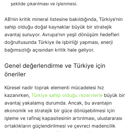
şekilde çıkarılması ve işlenmesi.
AB’nin kritik mineral listesine bakıldığında, Türkiye’nin
sahip olduğu doğal kaynaklar büyük bir stratejik
avantaj sunuyor. Avrupa’nın yeşil dönüşüm hedefleri
doğrultusunda Türkiye ile işbirliği yapması, enerji
bağımsızlığı açısından kritik hale geliyor.
Genel değerlendirme ve Türkiye için
öneriler
Küresel nadir toprak elementi mücadelesi hız
kazanırken,
Türkiye sahip olduğu rezervlerle
büyük bir
avantaj yakalamış durumda. Ancak, bu avantajın
ekonomik ve stratejik bir güce dönüşebilmesi için
işleme ve rafinaj kapasitesinin artırılması, uluslararası
ortaklıkların güçlendirilmesi ve çevreci madencilik