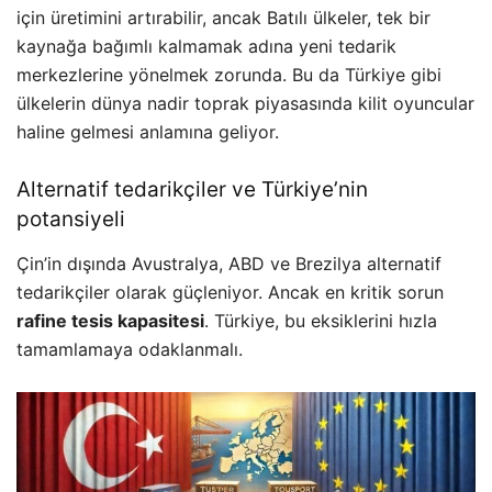
için üretimini artırabilir, ancak Batılı ülkeler, tek bir
kaynağa bağımlı kalmamak adına yeni tedarik
merkezlerine yönelmek zorunda. Bu da Türkiye gibi
ülkelerin dünya nadir toprak piyasasında kilit oyuncular
haline gelmesi anlamına geliyor.
Alternatif tedarikçiler ve Türkiye’nin
potansiyeli
Çin’in dışında Avustralya, ABD ve Brezilya alternatif
tedarikçiler olarak güçleniyor. Ancak en kritik sorun
rafine tesis kapasitesi
. Türkiye, bu eksiklerini hızla
tamamlamaya odaklanmalı.