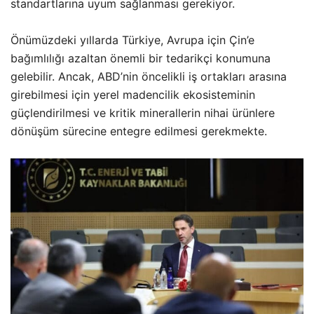
standartlarına uyum sağlanması gerekiyor.
Önümüzdeki yıllarda Türkiye, Avrupa için Çin’e
bağımlılığı azaltan önemli bir tedarikçi konumuna
gelebilir. Ancak, ABD’nin öncelikli iş ortakları arasına
girebilmesi için yerel madencilik ekosisteminin
güçlendirilmesi ve kritik minerallerin nihai ürünlere
dönüşüm sürecine entegre edilmesi gerekmekte.