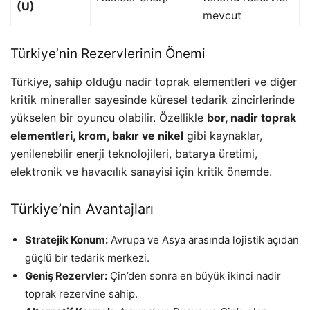
(U)
mevcut
Türkiye’nin Rezervlerinin Önemi
Türkiye, sahip olduğu nadir toprak elementleri ve diğer
kritik mineraller sayesinde küresel tedarik zincirlerinde
yükselen bir oyuncu olabilir. Özellikle
bor, nadir toprak
elementleri, krom, bakır ve nikel
gibi kaynaklar,
yenilenebilir enerji teknolojileri, batarya üretimi,
elektronik ve havacılık sanayisi için kritik önemde.
Türkiye’nin Avantajları
Stratejik Konum:
Avrupa ve Asya arasında lojistik açıdan
güçlü bir tedarik merkezi.
Geniş Rezervler:
Çin’den sonra en büyük ikinci nadir
toprak rezervine sahip.