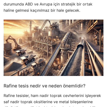
durumunda ABD ve Avrupa için stratejik bir ortak
haline gelmesi kaçınılmaz bir hale gelecek.
Rafine tesis nedir ve neden önemlidir?
Rafine tesisler, ham nadir toprak cevherlerini işleyerek
saf nadir toprak oksitlerine ve metal bileşenlerine