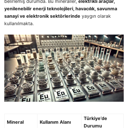
belirlemiş durumda. Bu mineraller,
elektrikli araçlar,
yenilenebilir enerji teknolojileri, havacılık, savunma
sanayi ve elektronik sektörlerinde
yaygın olarak
kullanılmakta.
Türkiye’de
Mineral
Kullanım Alanı
Durumu