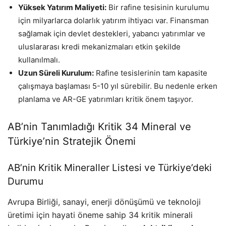
Yüksek Yatırım Maliyeti:
Bir rafine tesisinin kurulumu
için milyarlarca dolarlık yatırım ihtiyacı var. Finansman
sağlamak için devlet destekleri, yabancı yatırımlar ve
uluslararası kredi mekanizmaları etkin şekilde
kullanılmalı.
Uzun Süreli Kurulum:
Rafine tesislerinin tam kapasite
çalışmaya başlaması 5-10 yıl sürebilir. Bu nedenle erken
planlama ve AR-GE yatırımları kritik önem taşıyor.
AB’nin Tanımladığı Kritik 34 Mineral ve
Türkiye’nin Stratejik Önemi
AB’nin Kritik Mineraller Listesi ve Türkiye’deki
Durumu
Avrupa Birliği, sanayi, enerji dönüşümü ve teknoloji
üretimi için hayati öneme sahip 34 kritik minerali