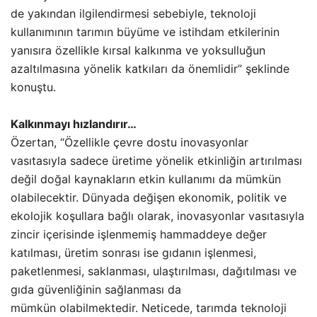
de yakından ilgilendirmesi sebebiyle, teknoloji
kullanımının tarımın büyüme ve istihdam etkilerinin
yanısıra özellikle kırsal kalkınma ve yoksulluğun
azaltılmasına yönelik katkıları da önemlidir” şeklinde
konuştu.
Kalkınmayı hızlandırır…
Özertan, “Özellikle çevre dostu inovasyonlar
vasıtasıyla sadece üretime yönelik etkinliğin artırılması
değil doğal kaynakların etkin kullanımı da mümkün
olabilecektir. Dünyada değişen ekonomik, politik ve
ekolojik koşullara bağlı olarak, inovasyonlar vasıtasıyla
zincir içerisinde işlenmemiş hammaddeye değer
katılması, üretim sonrası ise gıdanın işlenmesi,
paketlenmesi, saklanması, ulaştırılması, dağıtılması ve
gıda güvenliğinin sağlanması da
mümkün olabilmektedir. Neticede, tarımda teknoloji