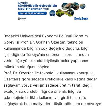
Boğaziçi Üniversitesi Ekonomi Bölümü Öğretim
Görevlisi Prof. Dr. Gökhan Özertan, teknoloji
kullanımında bilginin çok değerli olduğunu, bilgi
işlendiğinde Türkiye’nin en önemli sorunlarından
verimliliğe yönelik ciddi iyileştirmeler yapmanın
mümkün olduğunu söyledi.
Prof. Dr. Özertan ile teknoloji kullanımını konuştuk.
Özertan’a göre sadece üreticilikle kalıp katma değer
sağlayamıyoruz ve işin sadece üretim tarafı değil,
ekolojik sürdürülebilirliği de önemli. Bilgi ve
teknolojinin birlikte kullanımıyla girdi tasarrufu
sağlayarak hem maliyetleri düşürebilir hem de çevreye