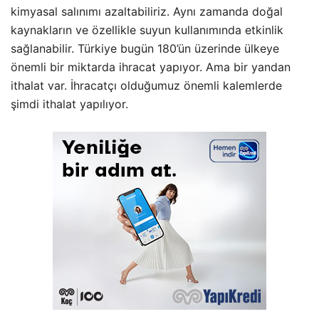
kimyasal salınımı azaltabiliriz. Aynı zamanda doğal
kaynakların ve özellikle suyun kullanımında etkinlik
sağlanabilir. Türkiye bugün 180’ün üzerinde ülkeye
önemli bir miktarda ihracat yapıyor. Ama bir yandan
ithalat var. İhracatçı olduğumuz önemli kalemlerde
şimdi ithalat yapılıyor.