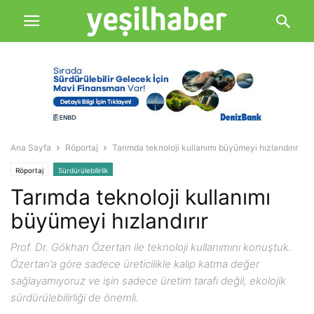
Ana Sayfa
Röportaj
Tarımda teknoloji kullanımı büyümeyi hızlandırır
Röportaj
Sürdürülebilirlik
Tarımda teknoloji kullanımı
büyümeyi hızlandırır
Prof. Dr. Gökhan Özertan ile teknoloji kullanımını konuştuk.
Özertan’a göre sadece üreticilikle kalıp katma değer
sağlayamıyoruz ve işin sadece üretim tarafı değil, ekolojik
sürdürülebilirliği de önemli.