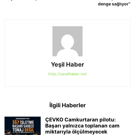
denge sağlıyor”
Yeşil Haber
http://yesilhaber.net
İlgili Haberler
ÇEVKO Camkurtaran pilotu:
Başarı yalnızca toplanan cam
miktarıyla ölçülmeyecek