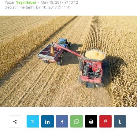
Yazar
Yeşil Haber
-
May 19, 2017 @ 13:12
Değiştirilme tarihi: Eyl 10, 2017 @ 11:41