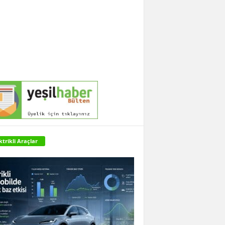
ktrikli Araçlar