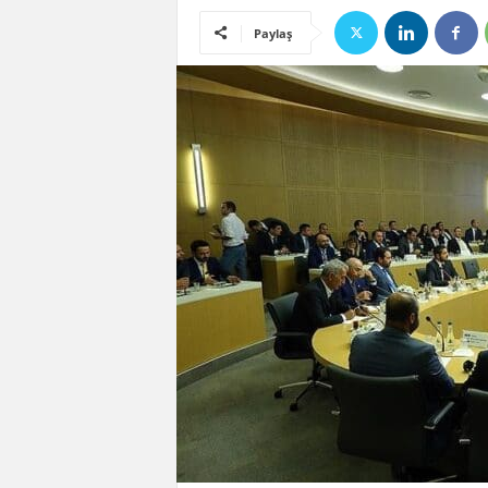
Paylaş