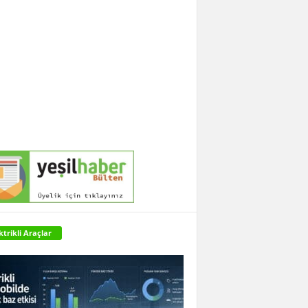
ktrikli Araçlar