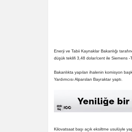
Enerji ve Tabii Kaynaklar Bakanlığı taraf
düşük teklifi 3,48 dolar/cent ile Siemens 
Bakanlıkta yapılan ihalenin komisyon başk
Yardımcısı Alparslan Bayraktar yaptı.
Kilovatsaat başı açık eksiltme usulüyle yap