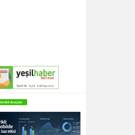
ktrikli Araçlar