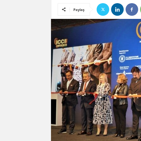
Paylaş