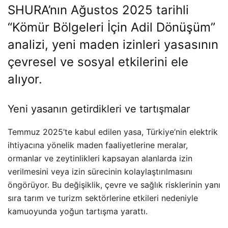
SHURA’nın Ağustos 2025 tarihli
“Kömür Bölgeleri İçin Adil Dönüşüm”
analizi, yeni maden izinleri yasasının
çevresel ve sosyal etkilerini ele
alıyor.
Yeni yasanın getirdikleri ve tartışmalar
Temmuz 2025’te kabul edilen yasa, Türkiye’nin elektrik
ihtiyacına yönelik maden faaliyetlerine meralar,
ormanlar ve zeytinlikleri kapsayan alanlarda izin
verilmesini veya izin sürecinin kolaylaştırılmasını
öngörüyor. Bu değişiklik, çevre ve sağlık risklerinin yanı
sıra tarım ve turizm sektörlerine etkileri nedeniyle
kamuoyunda yoğun tartışma yarattı.