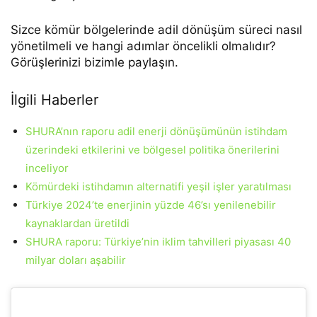
Sizce kömür bölgelerinde adil dönüşüm süreci nasıl
yönetilmeli ve hangi adımlar öncelikli olmalıdır?
Görüşlerinizi bizimle paylaşın.
İlgili Haberler
SHURA’nın raporu adil enerji dönüşümünün istihdam
üzerindeki etkilerini ve bölgesel politika önerilerini
inceliyor
Kömürdeki istihdamın alternatifi yeşil işler yaratılması
Türkiye 2024’te enerjinin yüzde 46’sı yenilenebilir
kaynaklardan üretildi
SHURA raporu: Türkiye’nin iklim tahvilleri piyasası 40
milyar doları aşabilir