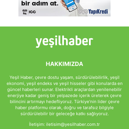
HAKKIMIZDA
Yeşil Haber, çevre dostu yaşam, sürdürülebilirlik, yeşil
ekonomi, yeşil endeks ve yeşil hisseler gibi konularda en
güncel haberleri sunar. Elektrikli araçlardan yenilenebilir
enerjiye kadar geniş bir yelpazede içerik üreterek çevre
bilincini artırmayı hedefliyoruz. Türkiye'nin lider çevre
haber platformu olarak, doğru ve tarafsız bilgiyle
sürdürülebilir bir geleceğe katkı sağlıyoruz.
İletişim:
iletisim@yesilhaber.com.tr