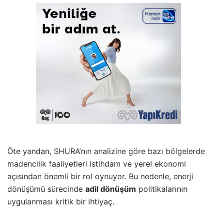
Öte yandan, SHURA’nın analizine göre bazı bölgelerde
madencilik faaliyetleri istihdam ve yerel ekonomi
açısından önemli bir rol oynuyor. Bu nedenle, enerji
dönüşümü sürecinde
adil dönüşüm
politikalarının
uygulanması kritik bir ihtiyaç.