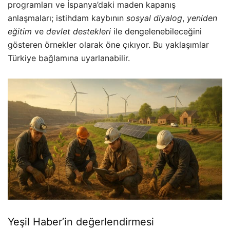
programları ve İspanya’daki maden kapanış
anlaşmaları; istihdam kaybının
sosyal diyalog
,
yeniden
eğitim
ve
devlet destekleri
ile dengelenebileceğini
gösteren örnekler olarak öne çıkıyor. Bu yaklaşımlar
Türkiye bağlamına uyarlanabilir.
Yeşil Haber’in değerlendirmesi