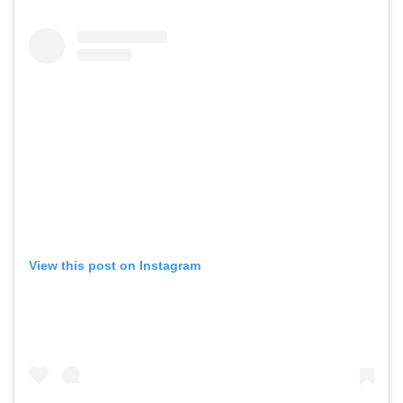
View this post on Instagram