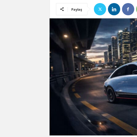
Paylaş