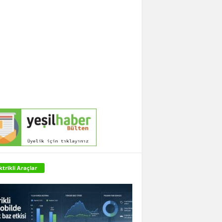
ktrikli Araçlar