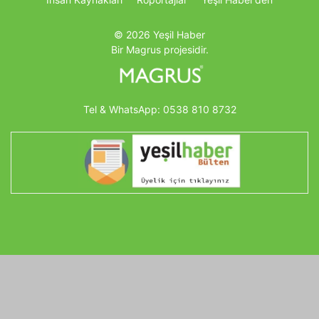
© 2026 Yeşil Haber
Bir Magrus projesidir.
Tel & WhatsApp:
0538 810 8732