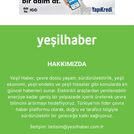
HAKKIMIZDA
Yeşil Haber, çevre dostu yaşam, sürdürülebilirlik, yeşil
ekonomi, yeşil endeks ve yeşil hisseler gibi konularda en
güncel haberleri sunar. Elektrikli araçlardan yenilenebilir
enerjiye kadar geniş bir yelpazede içerik üreterek çevre
bilincini artırmayı hedefliyoruz. Türkiye'nin lider çevre
haber platformu olarak, doğru ve tarafsız bilgiyle
sürdürülebilir bir geleceğe katkı sağlıyoruz.
İletişim:
iletisim@yesilhaber.com.tr