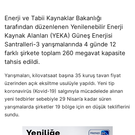
Enerji ve Tabii Kaynaklar Bakanlığı
tarafından düzenlenen Yenilenebilir Enerji
Kaynak Alanları (YEKA) Güneş Enerjisi
Santralleri-3 yarışmalarında 4 günde 12
farklı şirkete toplam 260 megavat kapasite
tahsis edildi.
Yarışmaları, kilovatsaat başına 35 kuruş tavan fiyat
üzerinden açık eksiltme usulüyle yapıldı. Yeni tip
koronavirüs (Kovid-19) salgınıyla mücadelede alınan
yeni tedbirler sebebiyle 29 Nisan’a kadar süren
yarışmalarda şirketler 19 bölge için en düşük tekliflerini
sundu.