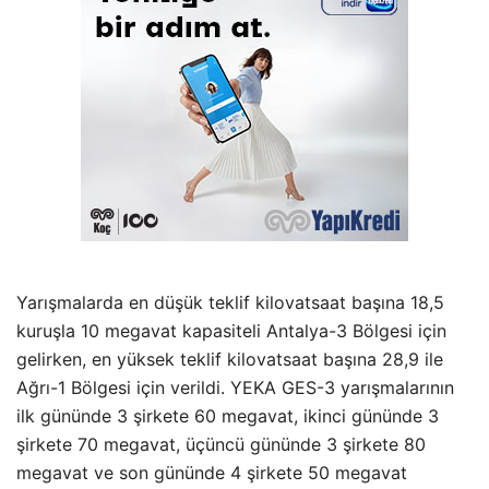
Yarışmalarda en düşük teklif kilovatsaat başına 18,5
kuruşla 10 megavat kapasiteli Antalya-3 Bölgesi için
gelirken, en yüksek teklif kilovatsaat başına 28,9 ile
Ağrı-1 Bölgesi için verildi. YEKA GES-3 yarışmalarının
ilk gününde 3 şirkete 60 megavat, ikinci gününde 3
şirkete 70 megavat, üçüncü gününde 3 şirkete 80
megavat ve son gününde 4 şirkete 50 megavat