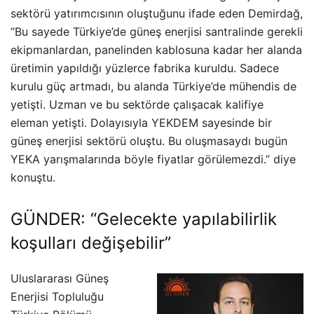
sektörü yatırımcısının oluştuğunu ifade eden Demirdağ,
“Bu sayede Türkiye’de güneş enerjisi santralinde gerekli
ekipmanlardan, panelinden kablosuna kadar her alanda
üretimin yapıldığı yüzlerce fabrika kuruldu. Sadece
kurulu güç artmadı, bu alanda Türkiye’de mühendis de
yetişti. Uzman ve bu sektörde çalışacak kalifiye
eleman yetişti. Dolayısıyla YEKDEM sayesinde bir
güneş enerjisi sektörü oluştu. Bu oluşmasaydı bugün
YEKA yarışmalarında böyle fiyatlar görülemezdi.” diye
konuştu.
GÜNDER: “Gelecekte yapılabilirlik
koşulları değişebilir”
Uluslararası Güneş
Enerjisi Topluluğu