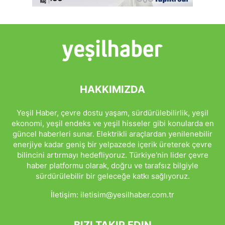
HAKKIMIZDA
Yeşil Haber, çevre dostu yaşam, sürdürülebilirlik, yeşil
ekonomi, yeşil endeks ve yeşil hisseler gibi konularda en
güncel haberleri sunar. Elektrikli araçlardan yenilenebilir
enerjiye kadar geniş bir yelpazede içerik üreterek çevre
bilincini artırmayı hedefliyoruz. Türkiye'nin lider çevre
haber platformu olarak, doğru ve tarafsız bilgiyle
sürdürülebilir bir geleceğe katkı sağlıyoruz.
İletişim:
iletisim@yesilhaber.com.tr