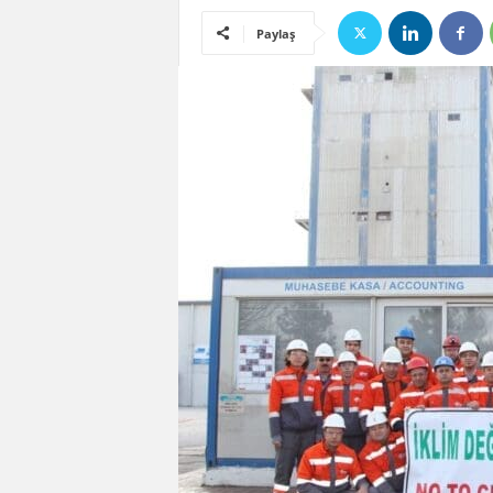
Paylaş