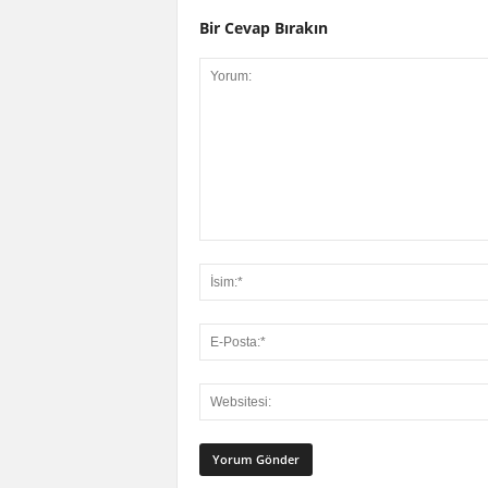
Bir Cevap Bırakın