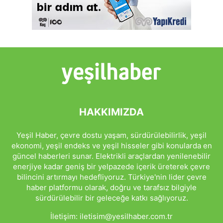
HAKKIMIZDA
Yeşil Haber, çevre dostu yaşam, sürdürülebilirlik, yeşil
ekonomi, yeşil endeks ve yeşil hisseler gibi konularda en
güncel haberleri sunar. Elektrikli araçlardan yenilenebilir
enerjiye kadar geniş bir yelpazede içerik üreterek çevre
bilincini artırmayı hedefliyoruz. Türkiye'nin lider çevre
haber platformu olarak, doğru ve tarafsız bilgiyle
sürdürülebilir bir geleceğe katkı sağlıyoruz.
İletişim:
iletisim@yesilhaber.com.tr