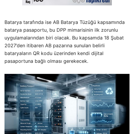
Batarya tarafında ise AB Batarya Tüzüğü kapsamında
batarya pasaportu, bu DPP mimarisinin ilk zorunlu
uygulamalarından biri olacak. Bu kapsamda 18 Şubat
2027’den itibaren AB pazarına sunulan belirli
bataryaların QR kodu üzerinden kendi dijital
pasaportuna bağlı olması gerekecek.