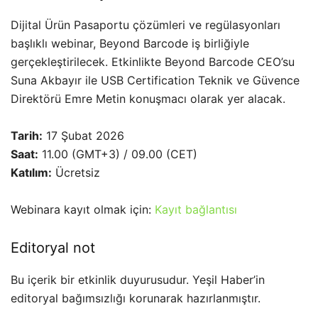
Dijital Ürün Pasaportu çözümleri ve regülasyonları
başlıklı webinar, Beyond Barcode iş birliğiyle
gerçekleştirilecek. Etkinlikte Beyond Barcode CEO’su
Suna Akbayır ile USB Certification Teknik ve Güvence
Direktörü Emre Metin konuşmacı olarak yer alacak.
Tarih:
17 Şubat 2026
Saat:
11.00 (GMT+3) / 09.00 (CET)
Katılım:
Ücretsiz
Webinara kayıt olmak için:
Kayıt bağlantısı
Editoryal not
Bu içerik bir etkinlik duyurusudur. Yeşil Haber’in
editoryal bağımsızlığı korunarak hazırlanmıştır.