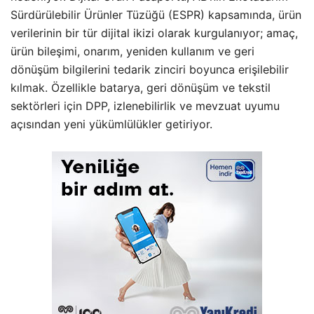
Sürdürülebilir Ürünler Tüzüğü (ESPR) kapsamında, ürün
verilerinin bir tür dijital ikizi olarak kurgulanıyor; amaç,
ürün bileşimi, onarım, yeniden kullanım ve geri
dönüşüm bilgilerini tedarik zinciri boyunca erişilebilir
kılmak. Özellikle batarya, geri dönüşüm ve tekstil
sektörleri için DPP, izlenebilirlik ve mevzuat uyumu
açısından yeni yükümlülükler getiriyor.