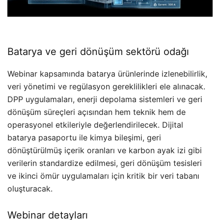
Batarya ve geri dönüşüm sektörü odağı
Webinar kapsamında batarya ürünlerinde izlenebilirlik,
veri yönetimi ve regülasyon gereklilikleri ele alınacak.
DPP uygulamaları, enerji depolama sistemleri ve geri
dönüşüm süreçleri açısından hem teknik hem de
operasyonel etkileriyle değerlendirilecek. Dijital
batarya pasaportu ile kimya bileşimi, geri
dönüştürülmüş içerik oranları ve karbon ayak izi gibi
verilerin standardize edilmesi, geri dönüşüm tesisleri
ve ikinci ömür uygulamaları için kritik bir veri tabanı
oluşturacak.
Webinar detayları