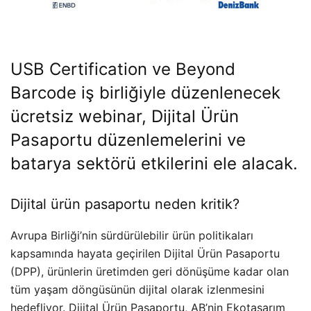
USB Certification ve Beyond
Barcode iş birliğiyle düzenlenecek
ücretsiz webinar, Dijital Ürün
Pasaportu düzenlemelerini ve
batarya sektörü etkilerini ele alacak.
Dijital ürün pasaportu neden kritik?
Avrupa Birliği’nin sürdürülebilir ürün politikaları
kapsamında hayata geçirilen Dijital Ürün Pasaportu
(DPP), ürünlerin üretimden geri dönüşüme kadar olan
tüm yaşam döngüsünün dijital olarak izlenmesini
hedefliyor. Dijital Ürün Pasaportu, AB’nin Ekotasarım