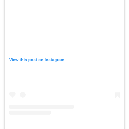
View this post on Instagram