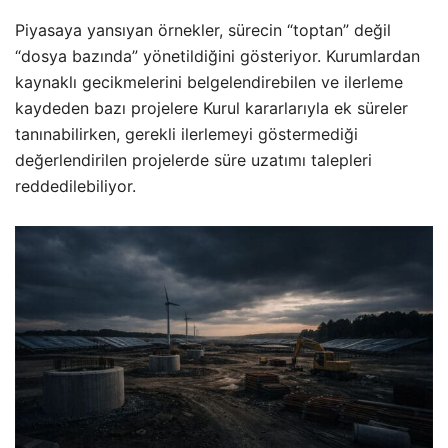
Piyasaya yansıyan örnekler, sürecin “toptan” değil
“dosya bazında” yönetildiğini gösteriyor. Kurumlardan
kaynaklı gecikmelerini belgelendirebilen ve ilerleme
kaydeden bazı projelere Kurul kararlarıyla ek süreler
tanınabilirken, gerekli ilerlemeyi göstermediği
değerlendirilen projelerde süre uzatımı talepleri
reddedilebiliyor.