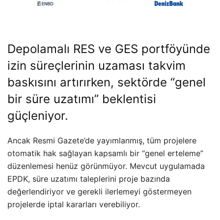
Depolamalı RES ve GES portföyünde
izin süreçlerinin uzaması takvim
baskısını artırırken, sektörde “genel
bir süre uzatımı” beklentisi
güçleniyor.
Ancak Resmi Gazete’de yayımlanmış, tüm projelere
otomatik hak sağlayan kapsamlı bir “genel erteleme”
düzenlemesi henüz görünmüyor. Mevcut uygulamada
EPDK, süre uzatımı taleplerini proje bazında
değerlendiriyor ve gerekli ilerlemeyi göstermeyen
projelerde iptal kararları verebiliyor.