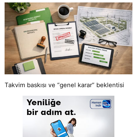
Takvim baskısı ve “genel karar” beklentisi