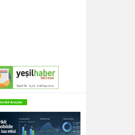
ktrikli Araçlar