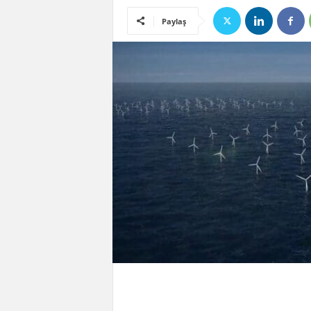
Paylaş