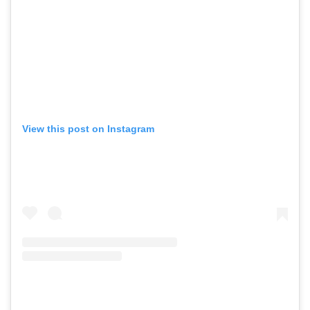
View this post on Instagram