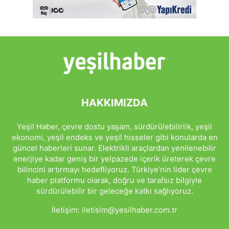
HAKKIMIZDA
Yeşil Haber, çevre dostu yaşam, sürdürülebilirlik, yeşil
ekonomi, yeşil endeks ve yeşil hisseler gibi konularda en
güncel haberleri sunar. Elektrikli araçlardan yenilenebilir
enerjiye kadar geniş bir yelpazede içerik üreterek çevre
bilincini artırmayı hedefliyoruz. Türkiye'nin lider çevre
haber platformu olarak, doğru ve tarafsız bilgiyle
sürdürülebilir bir geleceğe katkı sağlıyoruz.
İletişim:
iletisim@yesilhaber.com.tr