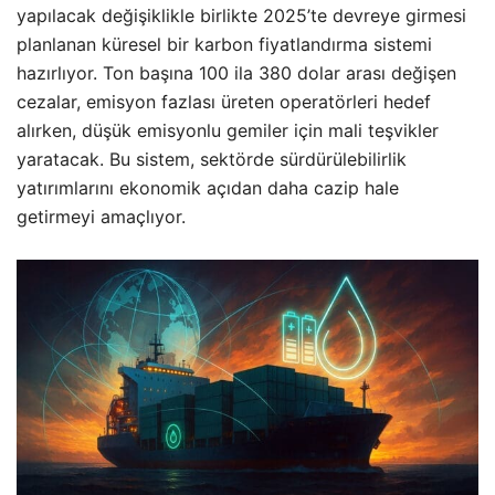
yapılacak değişiklikle birlikte 2025’te devreye girmesi
planlanan küresel bir karbon fiyatlandırma sistemi
hazırlıyor. Ton başına 100 ila 380 dolar arası değişen
cezalar, emisyon fazlası üreten operatörleri hedef
alırken, düşük emisyonlu gemiler için mali teşvikler
yaratacak. Bu sistem, sektörde sürdürülebilirlik
yatırımlarını ekonomik açıdan daha cazip hale
getirmeyi amaçlıyor.