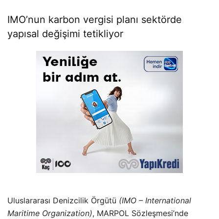
IMO’nun karbon vergisi planı sektörde
yapısal değişimi tetikliyor
Uluslararası Denizcilik Örgütü
(IMO – International
Maritime Organization)
, MARPOL Sözleşmesi’nde