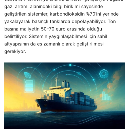
gazı arıtımı alanındaki bilgi birikimi sayesinde
geliştirilen sistemler, karbondioksidin %70’ini yerinde
yakalayarak basınçlı tanklarda depolayabiliyor. Ton
başına maliyetin 50–70 euro arasında olduğu
belirtiliyor. Sistemin yaygınlaşabilmesi için sahil
altyapısının da eş zamanlı olarak geliştirilmesi
gerekiyor.