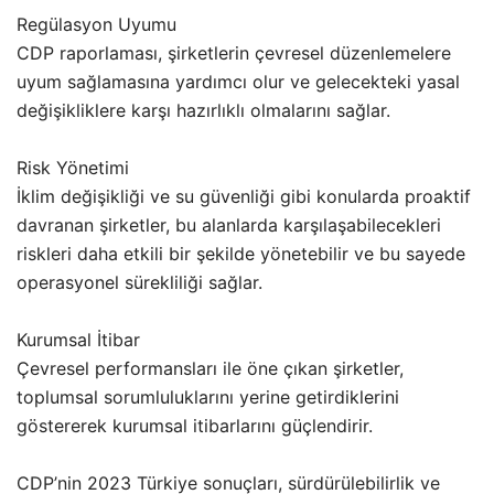
Regülasyon Uyumu
CDP raporlaması, şirketlerin çevresel düzenlemelere
uyum sağlamasına yardımcı olur ve gelecekteki yasal
değişikliklere karşı hazırlıklı olmalarını sağlar.
Risk Yönetimi
İklim değişikliği ve su güvenliği gibi konularda proaktif
davranan şirketler, bu alanlarda karşılaşabilecekleri
riskleri daha etkili bir şekilde yönetebilir ve bu sayede
operasyonel sürekliliği sağlar.
Kurumsal İtibar
Çevresel performansları ile öne çıkan şirketler,
toplumsal sorumluluklarını yerine getirdiklerini
göstererek kurumsal itibarlarını güçlendirir.
CDP’nin 2023 Türkiye sonuçları, sürdürülebilirlik ve