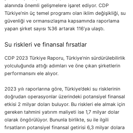
alanında önemli gelişmelere işaret ediyor. CDP
Türkiye’nin üç temel programı olan iklim değişikliği, su
güvenliği ve ormansızlaşma kapsamında raporlama
yapan şirket sayısı %36 artarak 116’ya ulaştı.
Su riskleri ve finansal fırsatlar
CDP 2023 Türkiye Raporu, Türkiye’nin sürdürülebilirlik
yolculuğunda attığı adımları ve öne çıkan şirketlerin
performansını ele alıyor.
2023 yılı raporlarına göre, Türkiye’deki su risklerinin
doğrudan operasyonlar üzerindeki potansiyel finansal
etkisi 2 milyar doları buluyor. Bu riskleri ele almak için
gereken tahmini yatırım maliyeti ise 1,7 milyar dolar
olarak öngörülüyor. Bununla birlikte, su ile ilgili
fırsatların potansiyel finansal getirisi 6,3 milyar dolara