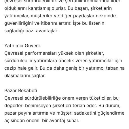
çevresel sürdürülebilirlik ve şeffaflık konularında lider
olduklarını kanıtlamış olurlar. Bu başarı, şirketlerin
yatırımcılar, müşteriler ve diğer paydaşlar nezdinde
güvenilirliğini ve itibarını artırır. İşte bu listenin
sağladığı bazı avantajlar:
Yatırımcı Güveni
Çevresel performansları yüksek olan şirketler,
sürdürülebilir yatırımlara öncelik veren yatırımcılar için
cazip hale gelir. Bu da daha geniş bir yatırımcı tabanına
ulaşmalarını sağlar.
Pazar Rekabeti
Çevresel sürdürülebilirliğe önem veren tüketiciler, bu
değerleri benimseyen şirketleri tercih eder. Bu durum,
pazar payını artırma ve müşteri sadakatini güçlendirme
açısından önemli bir avantaj sunar.