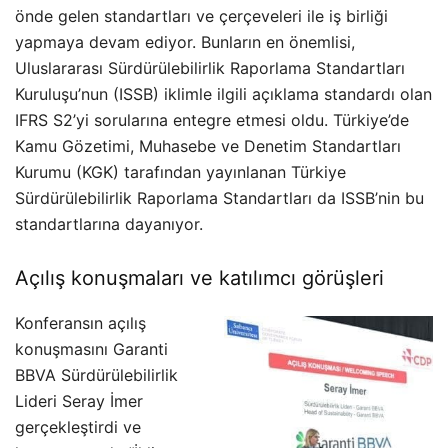
önde gelen standartları ve çerçeveleri ile iş birliği
yapmaya devam ediyor. Bunların en önemlisi,
Uluslararası Sürdürülebilirlik Raporlama Standartları
Kuruluşu’nun (ISSB) iklimle ilgili açıklama standardı olan
IFRS S2’yi sorularına entegre etmesi oldu. Türkiye’de
Kamu Gözetimi, Muhasebe ve Denetim Standartları
Kurumu (KGK) tarafından yayınlanan Türkiye
Sürdürülebilirlik Raporlama Standartları da ISSB’nin bu
standartlarına dayanıyor.
Açılış konuşmaları ve katılımcı görüşleri
Konferansın açılış
konuşmasını Garanti
BBVA Sürdürülebilirlik
Lideri Seray İmer
gerçekleştirdi ve