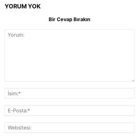
YORUM YOK
Bir Cevap Bırakın