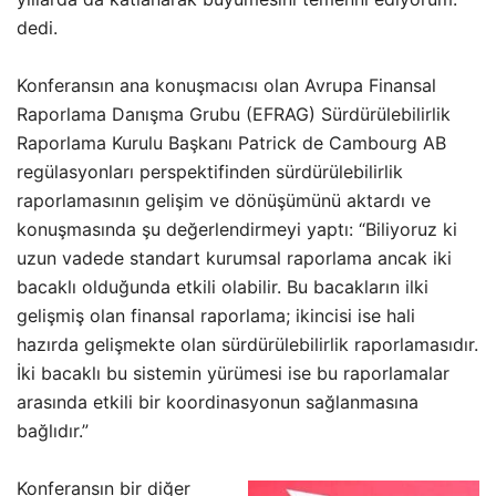
dedi.
Konferansın ana konuşmacısı olan Avrupa Finansal
Raporlama Danışma Grubu (EFRAG) Sürdürülebilirlik
Raporlama Kurulu Başkanı Patrick de Cambourg AB
regülasyonları perspektifinden sürdürülebilirlik
raporlamasının gelişim ve dönüşümünü aktardı ve
konuşmasında şu değerlendirmeyi yaptı: “Biliyoruz ki
uzun vadede standart kurumsal raporlama ancak iki
bacaklı olduğunda etkili olabilir. Bu bacakların ilki
gelişmiş olan finansal raporlama; ikincisi ise hali
hazırda gelişmekte olan sürdürülebilirlik raporlamasıdır.
İki bacaklı bu sistemin yürümesi ise bu raporlamalar
arasında etkili bir koordinasyonun sağlanmasına
bağlıdır.”
Konferansın bir diğer