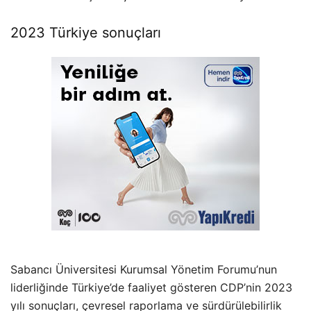
2023 Türkiye sonuçları
Sabancı Üniversitesi Kurumsal Yönetim Forumu’nun
liderliğinde Türkiye’de faaliyet gösteren CDP’nin 2023
yılı sonuçları, çevresel raporlama ve sürdürülebilirlik