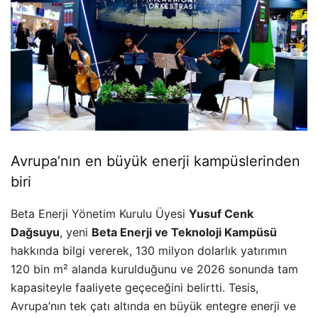
Avrupa’nın en büyük enerji kampüslerinden
biri
Beta Enerji Yönetim Kurulu Üyesi
Yusuf Cenk
Dağsuyu
, yeni
Beta Enerji ve Teknoloji Kampüsü
hakkında bilgi vererek, 130 milyon dolarlık yatırımın
120 bin m² alanda kurulduğunu ve 2026 sonunda tam
kapasiteyle faaliyete geçeceğini belirtti. Tesis,
Avrupa’nın tek çatı altında en büyük entegre enerji ve