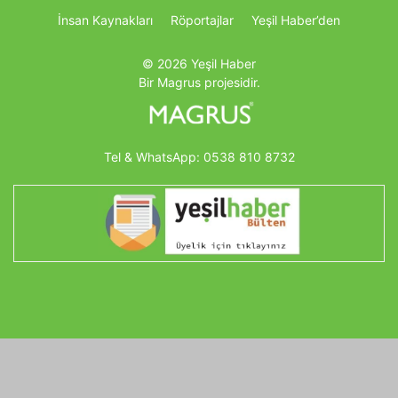
İnsan Kaynakları
Röportajlar
Yeşil Haber’den
© 2026 Yeşil Haber
Bir Magrus projesidir.
Tel & WhatsApp:
0538 810 8732