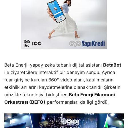
Beta Enerji, yapay zeka tabanlı dijital asistanı
BetaBot
ile ziyaretçilere interaktif bir deneyim sundu. Ayrıca
fuar girişine kurulan 360° video alanı, katılımcıların
etkinlik anılarını kaydetmelerine olanak tanıdı. Şirketin
müzikle teknolojiyi birleştiren
Beta Enerji Filarmoni
Orkestrası (BEFO)
performansları da ilgi gördü.