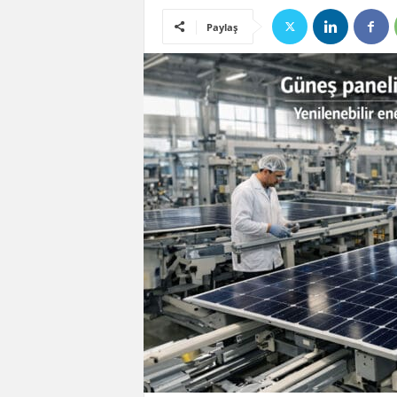
Paylaş