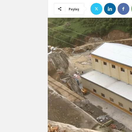
Paylaş