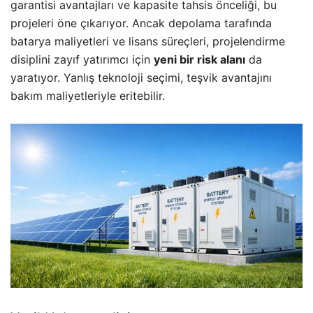
garantisi avantajları ve kapasite tahsis önceliği, bu
projeleri öne çıkarıyor. Ancak depolama tarafında
batarya maliyetleri ve lisans süreçleri, projelendirme
disiplini zayıf yatırımcı için
yeni bir risk alanı
da
yaratıyor. Yanlış teknoloji seçimi, teşvik avantajını
bakım maliyetleriyle eritebilir.