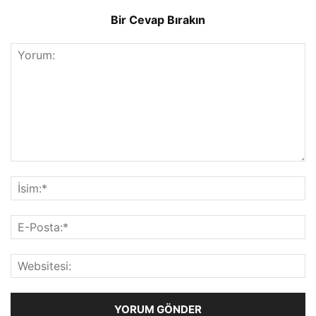
Bir Cevap Bırakın