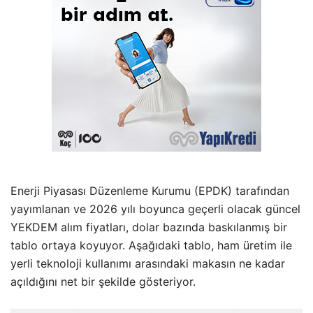
Enerji Piyasası Düzenleme Kurumu (EPDK) tarafından
yayımlanan ve 2026 yılı boyunca geçerli olacak güncel
YEKDEM alım fiyatları, dolar bazında baskılanmış bir
tablo ortaya koyuyor. Aşağıdaki tablo, ham üretim ile
yerli teknoloji kullanımı arasındaki makasın ne kadar
açıldığını net bir şekilde gösteriyor.