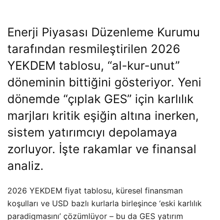
Enerji Piyasası Düzenleme Kurumu
tarafından resmileştirilen 2026
YEKDEM tablosu, “al-kur-unut”
döneminin bittiğini gösteriyor. Yeni
dönemde “çıplak GES” için karlılık
marjları kritik eşiğin altına inerken,
sistem yatırımcıyı depolamaya
zorluyor. İşte rakamlar ve finansal
analiz.
2026 YEKDEM fiyat tablosu, küresel finansman
koşulları ve USD bazlı kurlarla birleşince ‘eski karlılık
paradigmasını’ çözümlüyor – bu da GES yatırım