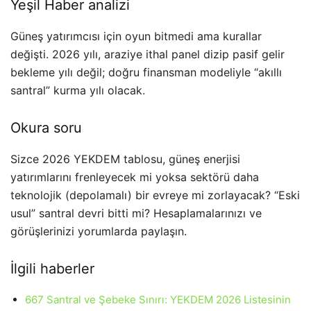
Yeşil Haber analizi
Güneş yatırımcısı için oyun bitmedi ama kurallar
değişti. 2026 yılı, araziye ithal panel dizip pasif gelir
bekleme yılı değil; doğru finansman modeliyle “akıllı
santral” kurma yılı olacak.
Okura soru
Sizce 2026 YEKDEM tablosu, güneş enerjisi
yatırımlarını frenleyecek mi yoksa sektörü daha
teknolojik (depolamalı) bir evreye mi zorlayacak? “Eski
usul” santral devri bitti mi? Hesaplamalarınızı ve
görüşlerinizi yorumlarda paylaşın.
İlgili haberler
667 Santral ve Şebeke Sınırı: YEKDEM 2026 Listesinin