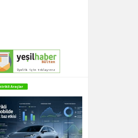
ktrikli Araçlar