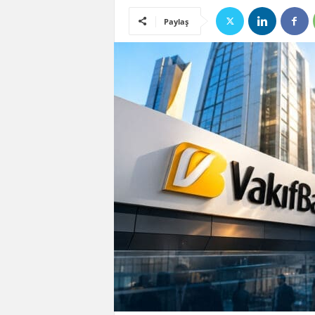
Paylaş