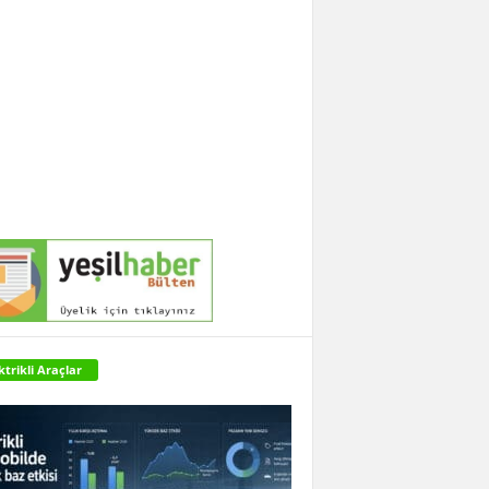
ktrikli Araçlar