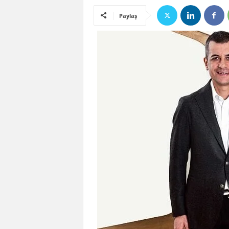
Paylaş