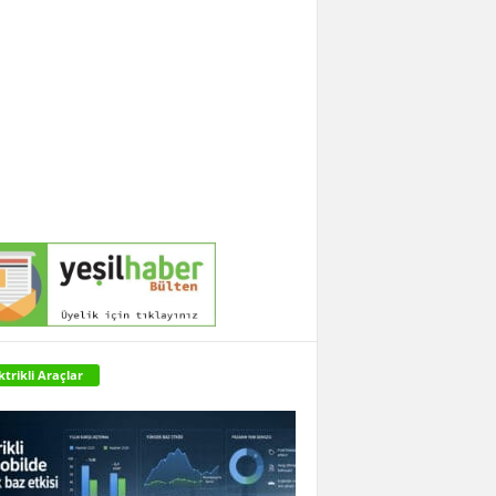
ktrikli Araçlar