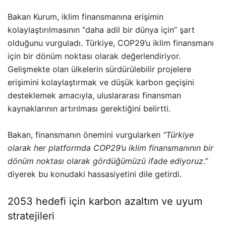
Bakan Kurum, iklim finansmanına erişimin
kolaylaştırılmasının “daha adil bir dünya için” şart
olduğunu vurguladı. Türkiye, COP29’u iklim finansmanı
için bir dönüm noktası olarak değerlendiriyor.
Gelişmekte olan ülkelerin sürdürülebilir projelere
erişimini kolaylaştırmak ve düşük karbon geçişini
desteklemek amacıyla, uluslararası finansman
kaynaklarının artırılması gerektiğini belirtti.
Bakan, finansmanın önemini vurgularken
“Türkiye
olarak her platformda COP29’u iklim finansmanının bir
dönüm noktası olarak gördüğümüzü ifade ediyoruz.”
diyerek bu konudaki hassasiyetini dile getirdi.
2053 hedefi için karbon azaltım ve uyum
stratejileri