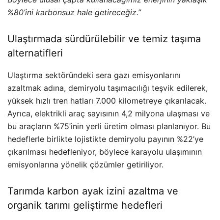
%80’ini karbonsuz hale getireceğiz.”
Ulaştırmada sürdürülebilir ve temiz taşıma
alternatifleri
Ulaştırma sektöründeki sera gazı emisyonlarını
azaltmak adına, demiryolu taşımacılığı teşvik edilerek,
yüksek hızlı tren hatları 7.000 kilometreye çıkarılacak.
Ayrıca, elektrikli araç sayısının 4,2 milyona ulaşması ve
bu araçların %75’inin yerli üretim olması planlanıyor. Bu
hedeflerle birlikte lojistikte demiryolu payının %22’ye
çıkarılması hedefleniyor, böylece karayolu ulaşımının
emisyonlarına yönelik çözümler getiriliyor.
Tarımda karbon ayak izini azaltma ve
organik tarımı geliştirme hedefleri