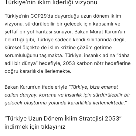
Türkiye’nin iklim liderliği vizyonu
Türkiye’nin COP29’da duyurduğu uzun dönem iklim
vizyonu, sürdürülebilir bir gelecek için kapsamlı ve
şeffaf bir yol haritası sunuyor. Bakan Murat Kurum’un
belirttiği gibi, Türkiye sadece kendi sınırlarında değil,
küresel ölçekte de iklim krizine çözüm getirme
sorumluluğunu taşımakta. Türkiye, insanlık adına “daha
adil bir dünya” hedefiyle, 2053 karbon nötr hedeflerine
doğru kararlılıkla ilerlemekte.
Bakan Kurum’un ifadeleriyle
“Türkiye, bize emanet
edilen dünyayı koruma ve insanlık için sürdürülebilir bir
gelecek oluşturma yolunda kararlılıkla ilerlemektedir.”
“Türkiye Uzun Dönem İklim Stratejisi 2053”
indirmek için tıklayınız