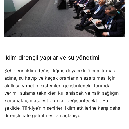
İklim dirençli yapılar ve su yönetimi
Şehirlerin iklim değişikliğine dayanıklılığını artırmak
adına, su kayıp ve kaçak oranlarının azaltılması için
akıllı su yönetim sistemleri geliştirilecek. Tarımda
verimli sulama teknikleri kullanılacak ve halk sağlığını
korumak için asbest borular değiştirilecektir. Bu
şekilde, Türkiye’nin şehirleri iklim etkilerine karşı daha
dirençli hale getirilmesi amaçlanıyor.