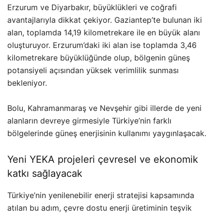
Erzurum ve Diyarbakır, büyüklükleri ve coğrafi
avantajlarıyla dikkat çekiyor. Gaziantep’te bulunan iki
alan, toplamda 14,19 kilometrekare ile en büyük alanı
oluşturuyor. Erzurum’daki iki alan ise toplamda 3,46
kilometrekare büyüklüğünde olup, bölgenin güneş
potansiyeli açısından yüksek verimlilik sunması
bekleniyor.
Bolu, Kahramanmaraş ve Nevşehir gibi illerde de yeni
alanların devreye girmesiyle Türkiye’nin farklı
bölgelerinde güneş enerjisinin kullanımı yaygınlaşacak.
Yeni YEKA projeleri çevresel ve ekonomik
katkı sağlayacak
Türkiye’nin yenilenebilir enerji stratejisi kapsamında
atılan bu adım, çevre dostu enerji üretiminin teşvik