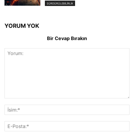
SÜRDÜRÜLEBILIRLIK
YORUM YOK
Bir Cevap Bırakın