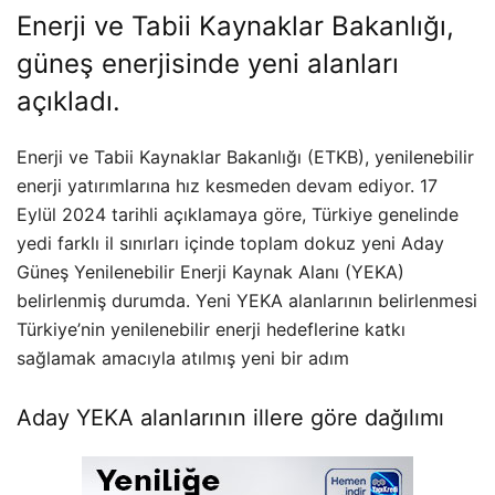
Enerji ve Tabii Kaynaklar Bakanlığı,
güneş enerjisinde yeni alanları
açıkladı
.
Enerji ve Tabii Kaynaklar Bakanlığı (ETKB), yenilenebilir
enerji yatırımlarına hız kesmeden devam ediyor. 17
Eylül 2024 tarihli açıklamaya göre, Türkiye genelinde
yedi farklı il sınırları içinde toplam dokuz yeni Aday
Güneş Yenilenebilir Enerji Kaynak Alanı (YEKA)
belirlenmiş durumda. Yeni YEKA alanlarının belirlenmesi
Türkiye’nin yenilenebilir enerji hedeflerine katkı
sağlamak amacıyla atılmış yeni bir adım
Aday YEKA alanlarının illere göre dağılımı