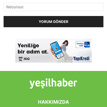
HAKKIMIZDA