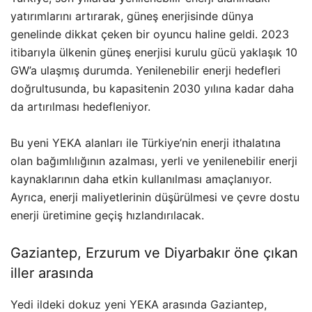
yatırımlarını artırarak, güneş enerjisinde dünya
genelinde dikkat çeken bir oyuncu haline geldi. 2023
itibarıyla ülkenin güneş enerjisi kurulu gücü yaklaşık 10
GW’a ulaşmış durumda. Yenilenebilir enerji hedefleri
doğrultusunda, bu kapasitenin 2030 yılına kadar daha
da artırılması hedefleniyor.
Bu yeni YEKA alanları ile Türkiye’nin enerji ithalatına
olan bağımlılığının azalması, yerli ve yenilenebilir enerji
kaynaklarının daha etkin kullanılması amaçlanıyor.
Ayrıca, enerji maliyetlerinin düşürülmesi ve çevre dostu
enerji üretimine geçiş hızlandırılacak.
Gaziantep, Erzurum ve Diyarbakır öne çıkan
iller arasında
Yedi ildeki dokuz yeni YEKA arasında Gaziantep,