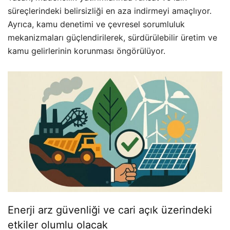
süreçlerindeki belirsizliği en aza indirmeyi amaçlıyor.
Ayrıca, kamu denetimi ve çevresel sorumluluk
mekanizmaları güçlendirilerek, sürdürülebilir üretim ve
kamu gelirlerinin korunması öngörülüyor.
Enerji arz güvenliği ve cari açık üzerindeki
etkiler olumlu olacak