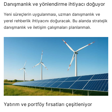
Danışmanlık ve yönlendirme ihtiyacı doğuyor
Yeni süreçlerin uygulanması, uzman danışmanlık ve
yerel rehberlik ihtiyacını doğuracak. Bu alanda stratejik
danışmanlık ve iletişim çalışmaları planlanmalı.
Yatırım ve portföy fırsatları çeşitleniyor