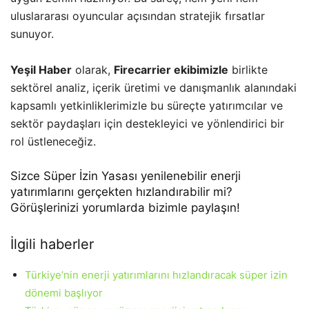
uluslararası oyuncular açısından stratejik fırsatlar
sunuyor.
Yeşil Haber
olarak,
Firecarrier ekibimizle
birlikte
sektörel analiz, içerik üretimi ve danışmanlık alanındaki
kapsamlı yetkinliklerimizle bu süreçte yatırımcılar ve
sektör paydaşları için destekleyici ve yönlendirici bir
rol üstleneceğiz.
Sizce Süper İzin Yasası yenilenebilir enerji
yatırımlarını gerçekten hızlandırabilir mi?
Görüşlerinizi yorumlarda bizimle paylaşın!
İlgili haberler
Türkiye’nin enerji yatırımlarını hızlandıracak süper izin
dönemi başlıyor