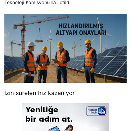
Teknoloji Komisyonu’na iletildi.
İzin süreleri hız kazanıyor