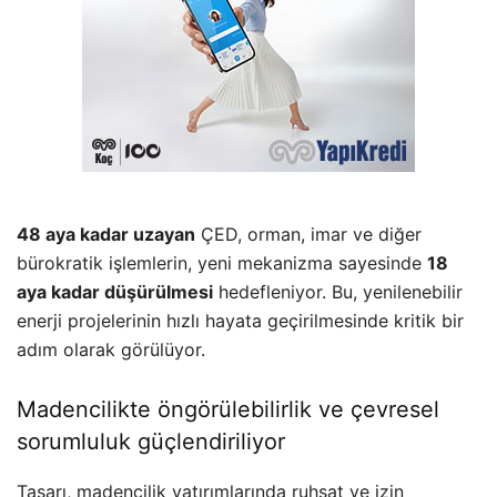
48 aya kadar uzayan
ÇED, orman, imar ve diğer
bürokratik işlemlerin, yeni mekanizma sayesinde
18
aya kadar düşürülmesi
hedefleniyor. Bu, yenilenebilir
enerji projelerinin hızlı hayata geçirilmesinde kritik bir
adım olarak görülüyor.
Madencilikte öngörülebilirlik ve çevresel
sorumluluk güçlendiriliyor
Tasarı, madencilik yatırımlarında ruhsat ve izin