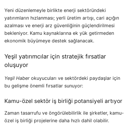
Yeni düzenlemeyle birlikte enerji sektöründeki
yatırımların hızlanması; yerli üretim artışı, cari açığın
azalması ve enerji arz güvenliğinin güçlendirilmesi
bekleniyor. Kamu kaynaklarına ek yük getirmeden
ekonomik büyümeye destek sağlanacak.
Yeşil yatırımcılar için stratejik fırsatlar
oluşuyor
Yeşil Haber
okuyucuları ve sektördeki paydaşlar için
bu gelişme önemli fırsatlar sunuyor:
Kamu-özel sektör iş birliği potansiyeli artıyor
Zaman tasarrufu ve öngörülebilirlik ile şirketler, kamu-
özel iş birliği projelerine daha hızlı dahil olabilir.