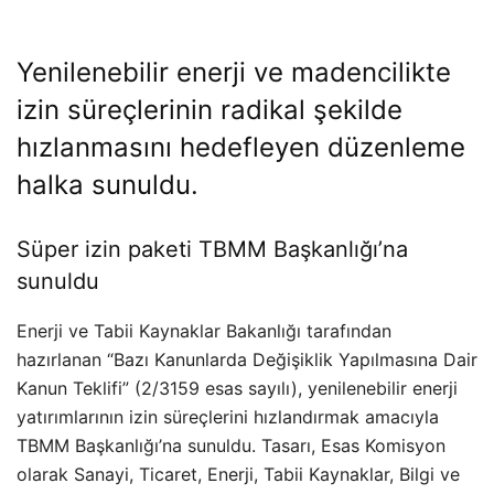
Yenilenebilir enerji ve madencilikte
izin süreçlerinin radikal şekilde
hızlanmasını hedefleyen düzenleme
halka sunuldu.
Süper izin paketi TBMM Başkanlığı’na
sunuldu
Enerji ve Tabii Kaynaklar Bakanlığı tarafından
hazırlanan “Bazı Kanunlarda Değişiklik Yapılmasına Dair
Kanun Teklifi” (2/3159 esas sayılı), yenilenebilir enerji
yatırımlarının izin süreçlerini hızlandırmak amacıyla
TBMM Başkanlığı’na sunuldu. Tasarı, Esas Komisyon
olarak Sanayi, Ticaret, Enerji, Tabii Kaynaklar, Bilgi ve