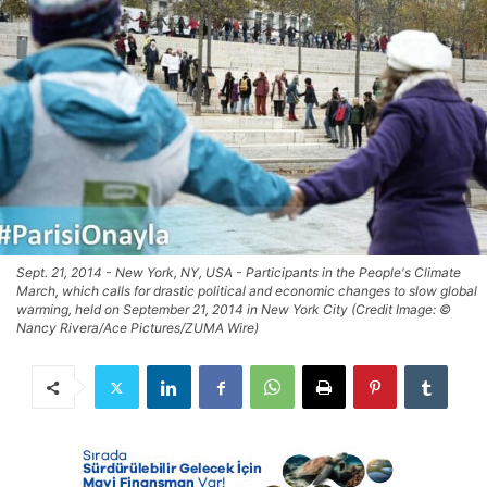
Sept. 21, 2014 - New York, NY, USA - Participants in the People's Climate
March, which calls for drastic political and economic changes to slow global
warming, held on September 21, 2014 in New York City (Credit Image: ©
Nancy Rivera/Ace Pictures/ZUMA Wire)