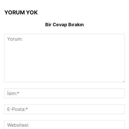
YORUM YOK
Bir Cevap Bırakın