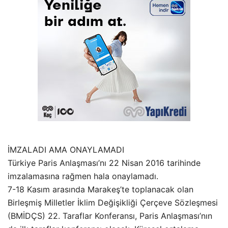
İMZALADI AMA ONAYLAMADI
Türkiye Paris Anlaşması’nı 22 Nisan 2016 tarihinde
imzalamasına rağmen hala onaylamadı.
7-18 Kasım arasında Marakeş’te toplanacak olan
Birleşmiş Milletler İklim Değişikliği Çerçeve Sözleşmesi
(BMİDÇS) 22. Taraflar Konferansı, Paris Anlaşması’nın