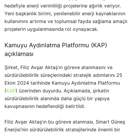
hedefiyle enerji verimliliği projelerine ağırlık veriyor.
Yeni başkanlık birimi, yenilenebilir enerji kaynaklarının
kullanımını artırma ve toplumsal fayda sağlama amaçlı
projelerin uygulanmasında rol oynayacak.
Kamuyu Aydınlatma Platformu (KAP)
açıklaması
Şirket, Filiz Avşar Aktaş’ın göreve atanmasını ve
sürdürülebilirlik süreçlerindeki stratejik adımlarını 25
Ekim 2024 tarihinde Kamuyu Aydınlatma Platformu
(
KAP
) üzerinden duyurdu. Açıklamada, şirketin
sürdürülebilirlik alanında daha güçlü bir yapıya
kavuşmasının hedeflendiği belirtildi.
Filiz Avşar Aktaş’ın bu göreve atanması, Smart Güneş
Enerjisi’nin sürdürülebilirlik stratejilerinde önemli bir