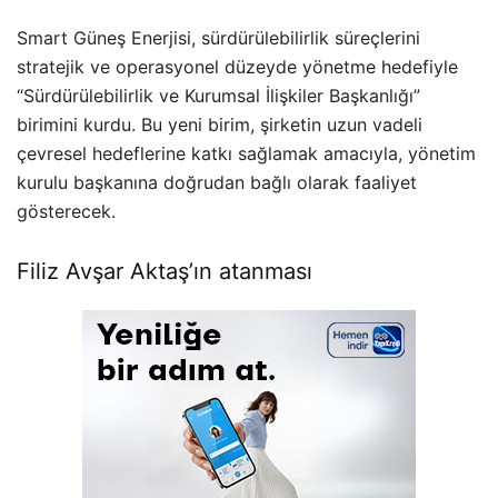
Smart Güneş Enerjisi, sürdürülebilirlik süreçlerini
stratejik ve operasyonel düzeyde yönetme hedefiyle
“Sürdürülebilirlik ve Kurumsal İlişkiler Başkanlığı”
birimini kurdu. Bu yeni birim, şirketin uzun vadeli
çevresel hedeflerine katkı sağlamak amacıyla, yönetim
kurulu başkanına doğrudan bağlı olarak faaliyet
gösterecek.
Filiz Avşar Aktaş’ın atanması