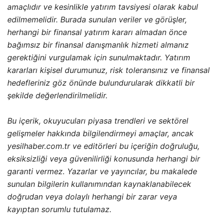
amaçlıdır ve kesinlikle yatırım tavsiyesi olarak kabul
edilmemelidir. Burada sunulan veriler ve görüşler,
herhangi bir finansal yatırım kararı almadan önce
bağımsız bir finansal danışmanlık hizmeti almanız
gerektiğini vurgulamak için sunulmaktadır. Yatırım
kararları kişisel durumunuz, risk toleransınız ve finansal
hedefleriniz göz önünde bulundurularak dikkatli bir
şekilde değerlendirilmelidir.
Bu içerik, okuyucuları piyasa trendleri ve sektörel
gelişmeler hakkında bilgilendirmeyi amaçlar, ancak
yesilhaber.com.tr ve editörleri bu içeriğin doğruluğu,
eksiksizliği veya güvenilirliği konusunda herhangi bir
garanti vermez. Yazarlar ve yayıncılar, bu makalede
sunulan bilgilerin kullanımından kaynaklanabilecek
doğrudan veya dolaylı herhangi bir zarar veya
kayıptan sorumlu tutulamaz.