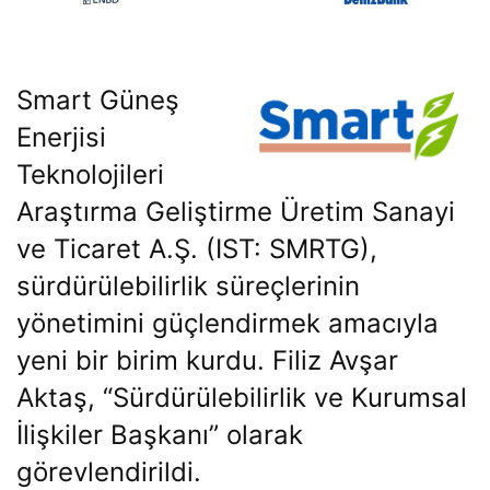
Smart Güneş
Enerjisi
Teknolojileri
Araştırma Geliştirme Üretim Sanayi
ve Ticaret A.Ş. (IST: SMRTG),
sürdürülebilirlik süreçlerinin
yönetimini güçlendirmek amacıyla
yeni bir birim kurdu. Filiz Avşar
Aktaş, “Sürdürülebilirlik ve Kurumsal
İlişkiler Başkanı” olarak
görevlendirildi.