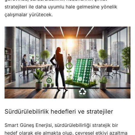
stratejileri ile daha uyumlu hale gelmesine yönelik
çalışmalar yürütecek.
Sürdürülebilirlik hedefleri ve stratejiler
Smart Güneş Enerjisi, sürdürülebilirliği stratejik bir
hedef olarak ele almakta olup, çevresel etkiyi azaltma