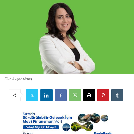
Filiz Avşar Aktaş