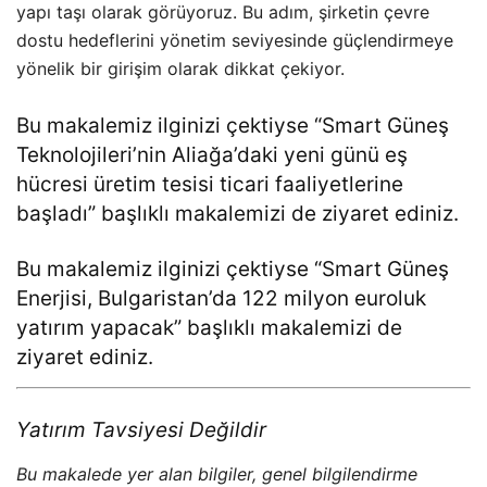
yapı taşı olarak görüyoruz. Bu adım, şirketin çevre
dostu hedeflerini yönetim seviyesinde güçlendirmeye
yönelik bir girişim olarak dikkat çekiyor.
Bu makalemiz ilginizi çektiyse “
Smart Güneş
Teknolojileri’nin Aliağa’daki yeni günü eş
hücresi üretim tesisi ticari faaliyetlerine
başladı
” başlıklı makalemizi de ziyaret ediniz.
Bu makalemiz ilginizi çektiyse “
Smart Güneş
Enerjisi, Bulgaristan’da 122 milyon euroluk
yatırım yapacak
” başlıklı makalemizi de
ziyaret ediniz.
Yatırım Tavsiyesi Değildir
Bu makalede yer alan bilgiler, genel bilgilendirme