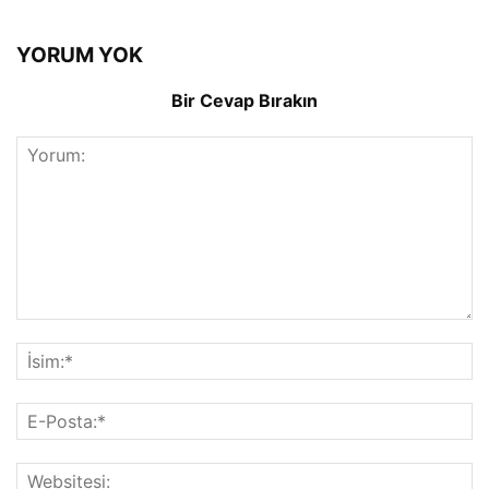
YORUM YOK
Bir Cevap Bırakın