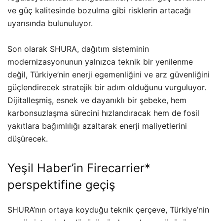
ve güç kalitesinde bozulma gibi risklerin artacağı
uyarısında bulunuluyor.
Son olarak SHURA, dağıtım sisteminin
modernizasyonunun yalnızca teknik bir yenilenme
değil, Türkiye’nin enerji egemenliğini ve arz güvenliğini
güçlendirecek stratejik bir adım olduğunu vurguluyor.
Dijitalleşmiş, esnek ve dayanıklı bir şebeke, hem
karbonsuzlaşma sürecini hızlandıracak hem de fosil
yakıtlara bağımlılığı azaltarak enerji maliyetlerini
düşürecek.
Yeşil Haber’in Firecarrier*
perspektifine geçiş
SHURA’nın ortaya koyduğu teknik çerçeve, Türkiye’nin