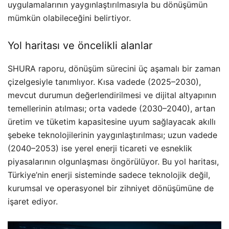
uygulamalarının yaygınlaştırılmasıyla bu dönüşümün
mümkün olabileceğini belirtiyor.
Yol haritası ve öncelikli alanlar
SHURA raporu, dönüşüm sürecini üç aşamalı bir zaman
çizelgesiyle tanımlıyor. Kısa vadede (2025–2030),
mevcut durumun değerlendirilmesi ve dijital altyapının
temellerinin atılması; orta vadede (2030–2040), artan
üretim ve tüketim kapasitesine uyum sağlayacak akıllı
şebeke teknolojilerinin yaygınlaştırılması; uzun vadede
(2040–2053) ise yerel enerji ticareti ve esneklik
piyasalarının olgunlaşması öngörülüyor. Bu yol haritası,
Türkiye’nin enerji sisteminde sadece teknolojik değil,
kurumsal ve operasyonel bir zihniyet dönüşümüne de
işaret ediyor.