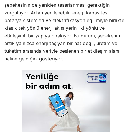
şebekesinin de yeniden tasarlanması gerektiğini
vurguluyor. Artan yenilenebilir enerji kapasitesi,
batarya sistemleri ve elektrifikasyon eğilimiyle birlikte,
klasik tek yönlü enerji akışı yerini iki yönlü ve
etkileşimli bir yapıya bırakıyor. Bu durum, şebekenin
artık yalnızca enerji taşıyan bir hat değil, üretim ve
tüketim arasında veriyle beslenen bir etkileşim alanı
haline geldiğini gösteriyor.