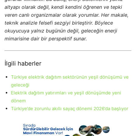
altyapı olarak değil, kendi kendini öğrenen ve tepki
veren canlı organizmalar olarak yorumlar. Her makale,
teknik analizle felsefi sezgiyi birleştirir. Böylece
okuyucuya yalnız bugünün değil, geleceğin enerji
mimarisine dair bir perspektif sunar.
İlgili haberler
Türkiye elektrik dağıtım sektörünün yeşil dönüşümü ve
geleceği
Elektrik dağıtım yatırımları ve yeşil dönüşümde yeni
dönem
Türkiye’de zorunlu akıllı sayaç dönemi 2026’da başlıyor