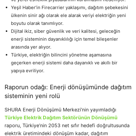
Yeşil Haber’in Firecarrier yaklaşımı, dağıtım şebekesini
ülkenin sinir ağı olarak ele alarak veriyi elektriğin yeni
boyutu olarak tanımlıyor.
Dijital ikiz, siber güvenlik ve veri kalitesi, geleceğin
enerji sisteminin dayanıklılığı için temel bileşenler
arasında yer alıyor.
Türkiye, elektriğin bilincini yönetme aşamasına
geçerken enerji sistemi daha dayanıklı ve akıllı bir
yapıya evriliyor.
Raporun odağı: Enerji dönüşümünde dağıtım
sisteminin yeni rolü
SHURA Enerji Dönüşümü Merkezi’nin yayımladığı
Türkiye Elektrik Dağıtım Sektörünün Dönüşümü
raporu, Türkiye’nin 2053 net sıfır hedefi doğrultusunda
elektrik üretimindeki dönüşüm kadar, dağıtım