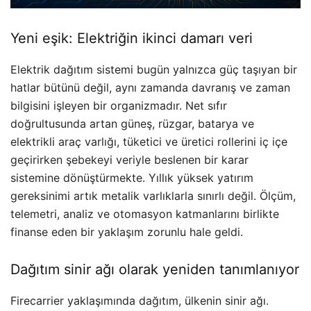
Yeni eşik: Elektriğin ikinci damarı veri
Elektrik dağıtım sistemi bugün yalnızca güç taşıyan bir
hatlar bütünü değil, aynı zamanda davranış ve zaman
bilgisini işleyen bir organizmadır. Net sıfır
doğrultusunda artan güneş, rüzgar, batarya ve
elektrikli araç varlığı, tüketici ve üretici rollerini iç içe
geçirirken şebekeyi veriyle beslenen bir karar
sistemine dönüştürmekte. Yıllık yüksek yatırım
gereksinimi artık metalik varlıklarla sınırlı değil. Ölçüm,
telemetri, analiz ve otomasyon katmanlarını birlikte
finanse eden bir yaklaşım zorunlu hale geldi.
Dağıtım sinir ağı olarak yeniden tanımlanıyor
Firecarrier yaklaşımında dağıtım, ülkenin sinir ağı.