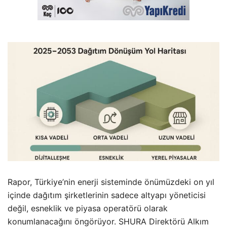
Rapor, Türkiye’nin enerji sisteminde önümüzdeki on yıl
içinde dağıtım şirketlerinin sadece altyapı yöneticisi
değil, esneklik ve piyasa operatörü olarak
konumlanacağını öngörüyor. SHURA Direktörü Alkım