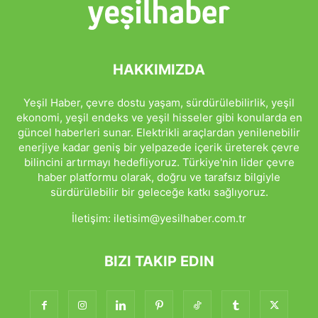
HAKKIMIZDA
Yeşil Haber, çevre dostu yaşam, sürdürülebilirlik, yeşil
ekonomi, yeşil endeks ve yeşil hisseler gibi konularda en
güncel haberleri sunar. Elektrikli araçlardan yenilenebilir
enerjiye kadar geniş bir yelpazede içerik üreterek çevre
bilincini artırmayı hedefliyoruz. Türkiye'nin lider çevre
haber platformu olarak, doğru ve tarafsız bilgiyle
sürdürülebilir bir geleceğe katkı sağlıyoruz.
İletişim:
iletisim@yesilhaber.com.tr
BIZI TAKIP EDIN