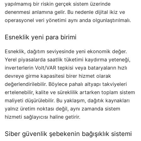
yapılmamış bir riskin gerçek sistem üzerinde
denenmesi anlamına gelir. Bu nedenle dijital ikiz ve
operasyonel veri yönetimi aynı anda olgunlaştırılmalı.
Esneklik yeni para birimi
Esneklik, dağıtım seviyesinde yeni ekonomik değer.
Yerel piyasalarda saatlik tüketimi kaydırma yeteneği,
inverterlerin Volt/VAR tepkisi veya bataryaların hızlı
devreye girme kapasitesi birer hizmet olarak
değerlendirilebilir. Böylece pahalı altyapı takviyeleri
ertelenebilir, kalite ve süreklilik artarken toplam sistem
maliyeti düşürülebilir. Bu yaklaşım, dağıtık kaynakları
yalnız üretim noktası değil, aynı zamanda sistem
hizmeti sağlayıcısı haline getirir.
Siber güvenlik şebekenin bağışıklık sistemi