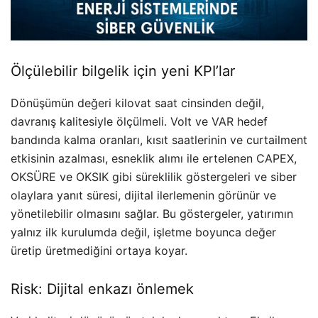
Ölçülebilir bilgelik için yeni KPI’lar
Dönüşümün değeri kilovat saat cinsinden değil,
davranış kalitesiyle ölçülmeli. Volt ve VAR hedef
bandında kalma oranları, kısıt saatlerinin ve curtailment
etkisinin azalması, esneklik alımı ile ertelenen CAPEX,
OKSÜRE ve OKSIK gibi süreklilik göstergeleri ve siber
olaylara yanıt süresi, dijital ilerlemenin görünür ve
yönetilebilir olmasını sağlar. Bu göstergeler, yatırımın
yalnız ilk kurulumda değil, işletme boyunca değer
üretip üretmediğini ortaya koyar.
Risk: Dijital enkazı önlemek