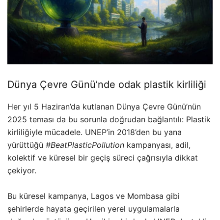
Dünya Çevre Günü’nde odak plastik kirliliği
Her yıl 5 Haziran’da kutlanan Dünya Çevre Günü’nün
2025 teması da bu sorunla doğrudan bağlantılı: Plastik
kirliliğiyle mücadele. UNEP’in 2018’den bu yana
yürüttüğü
#BeatPlasticPollution
kampanyası, adil,
kolektif ve küresel bir geçiş süreci çağrısıyla dikkat
çekiyor.
Bu küresel kampanya, Lagos ve Mombasa gibi
şehirlerde hayata geçirilen yerel uygulamalarla