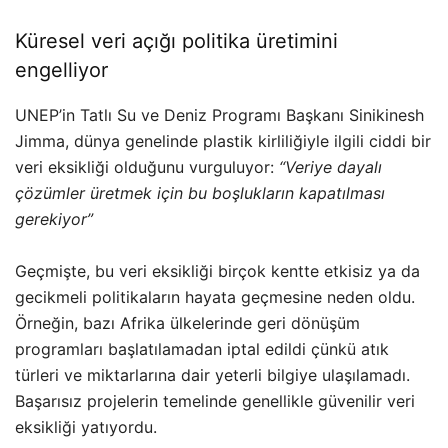
Küresel veri açığı politika üretimini
engelliyor
UNEP’in Tatlı Su ve Deniz Programı Başkanı Sinikinesh
Jimma, dünya genelinde plastik kirliliğiyle ilgili ciddi bir
veri eksikliği olduğunu vurguluyor:
“Veriye dayalı
çözümler üretmek için bu boşlukların kapatılması
gerekiyor”
Geçmişte, bu veri eksikliği birçok kentte etkisiz ya da
gecikmeli politikaların hayata geçmesine neden oldu.
Örneğin, bazı Afrika ülkelerinde geri dönüşüm
programları başlatılamadan iptal edildi çünkü atık
türleri ve miktarlarına dair yeterli bilgiye ulaşılamadı.
Başarısız projelerin temelinde genellikle güvenilir veri
eksikliği yatıyordu.