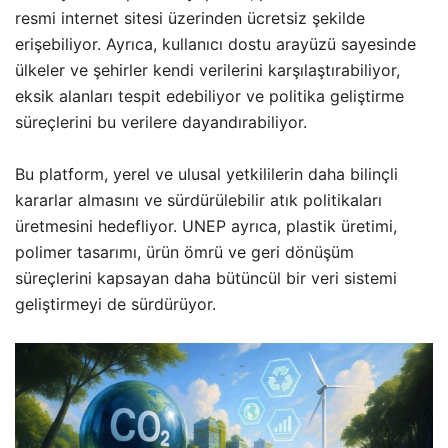
resmi internet sitesi üzerinden ücretsiz şekilde
erişebiliyor. Ayrıca, kullanıcı dostu arayüzü sayesinde
ülkeler ve şehirler kendi verilerini karşılaştırabiliyor,
eksik alanları tespit edebiliyor ve politika geliştirme
süreçlerini bu verilere dayandırabiliyor.
Bu platform, yerel ve ulusal yetkililerin daha bilinçli
kararlar almasını ve sürdürülebilir atık politikaları
üretmesini hedefliyor. UNEP ayrıca, plastik üretimi,
polimer tasarımı, ürün ömrü ve geri dönüşüm
süreçlerini kapsayan daha bütüncül bir veri sistemi
geliştirmeyi de sürdürüyor.