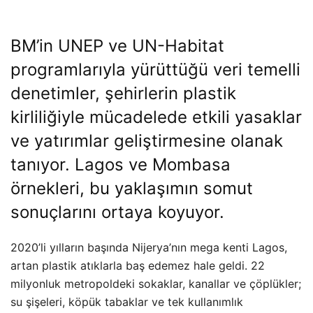
BM’in UNEP ve UN-Habitat
programlarıyla yürüttüğü veri temelli
denetimler, şehirlerin plastik
kirliliğiyle mücadelede etkili yasaklar
ve yatırımlar geliştirmesine olanak
tanıyor. Lagos ve Mombasa
örnekleri, bu yaklaşımın somut
sonuçlarını ortaya koyuyor.
2020’li yılların başında Nijerya’nın mega kenti Lagos,
artan plastik atıklarla baş edemez hale geldi. 22
milyonluk metropoldeki sokaklar, kanallar ve çöplükler;
su şişeleri, köpük tabaklar ve tek kullanımlık