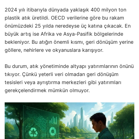
2024 yılı itibarıyla dünyada yaklaşık 400 milyon ton
plastik atık üretildi. OECD verilerine göre bu rakam
önümüzdeki 25 yılda neredeyse üç katına çıkacak. En
büyük artış ise Afrika ve Asya-Pasifik bölgelerinde
bekleniyor. Bu atığın önemli kısmı, geri dönüşüm yerine
göllere, nehirlere ve okyanuslara karışıyor.
Bu durum, atık yönetiminde altyapı yatırımlarının önünü
tıkıyor. Çünkü yeterli veri olmadan geri dönüşüm
tesisleri veya ayrıştırma merkezleri gibi yatırımları
gerekçelendirmek mümkün olmuyor.