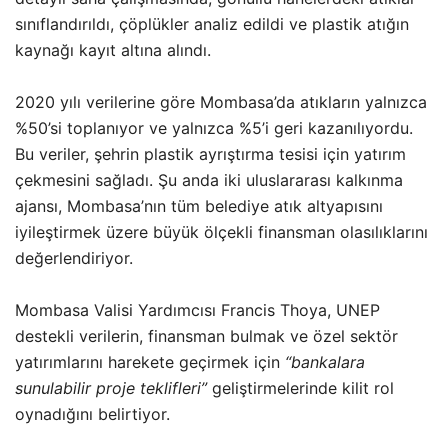
sınıflandırıldı, çöplükler analiz edildi ve plastik atığın
kaynağı kayıt altına alındı.
2020 yılı verilerine göre Mombasa’da atıkların yalnızca
%50’si toplanıyor ve yalnızca %5’i geri kazanılıyordu.
Bu veriler, şehrin plastik ayrıştırma tesisi için yatırım
çekmesini sağladı. Şu anda iki uluslararası kalkınma
ajansı, Mombasa’nın tüm belediye atık altyapısını
iyileştirmek üzere büyük ölçekli finansman olasılıklarını
değerlendiriyor.
Mombasa Valisi Yardımcısı Francis Thoya, UNEP
destekli verilerin, finansman bulmak ve özel sektör
yatırımlarını harekete geçirmek için
“bankalara
sunulabilir proje teklifleri”
geliştirmelerinde kilit rol
oynadığını belirtiyor.