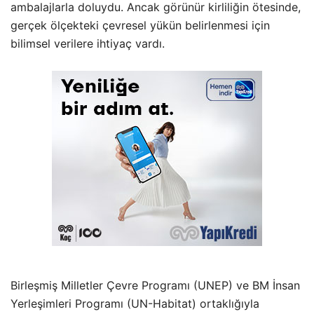
ambalajlarla doluydu. Ancak görünür kirliliğin ötesinde,
gerçek ölçekteki çevresel yükün belirlenmesi için
bilimsel verilere ihtiyaç vardı.
Birleşmiş Milletler Çevre Programı (UNEP) ve BM İnsan
Yerleşimleri Programı (UN-Habitat) ortaklığıyla