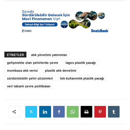
ETIKETLER
atık yönetimi yatırımları
gelişmekte olan şehirlerde çevre
lagos plastik yasağı
mombasa atık verisi
plastik atık denetimi
sürdürülebilir şehir çözümleri
tek kullanımlık plastik yasağı
veri tabanlı çevre politikaları