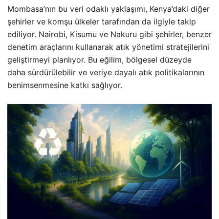
Mombasa’nın bu veri odaklı yaklaşımı, Kenya’daki diğer
şehirler ve komşu ülkeler tarafından da ilgiyle takip
ediliyor. Nairobi, Kisumu ve Nakuru gibi şehirler, benzer
denetim araçlarını kullanarak atık yönetimi stratejilerini
geliştirmeyi planlıyor. Bu eğilim, bölgesel düzeyde
daha sürdürülebilir ve veriye dayalı atık politikalarının
benimsenmesine katkı sağlıyor.