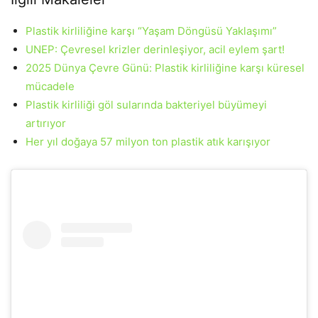
Plastik kirliliğine karşı “Yaşam Döngüsü Yaklaşımı”
UNEP: Çevresel krizler derinleşiyor, acil eylem şart!
2025 Dünya Çevre Günü: Plastik kirliliğine karşı küresel
mücadele
Plastik kirliliği göl sularında bakteriyel büyümeyi
artırıyor
Her yıl doğaya 57 milyon ton plastik atık karışıyor