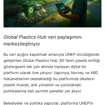
Global Plastics Hub
veri paylaşımını
merkezileştiriyor
Bu veri açığını kapatmak amacıyla UNEP öncülüğünde
geliştirilen
Global Plastics Hub
, 80 farklı plastik kirliliği
göstergesini tek çatı altında toplayan dijital bir
platform olarak öne çıkıyor. Japonya, Norveç ve ABD
hükümetlerinin desteklediği bu platformda ülkelerin
plastik ticareti, atık yönetimi ve yürürlükteki
politikalarına dair ayrıntılı paneller yer alıyor.
Belediyeler ve politika yapıcılar, platforma UNEP’in