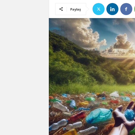
Paylaş