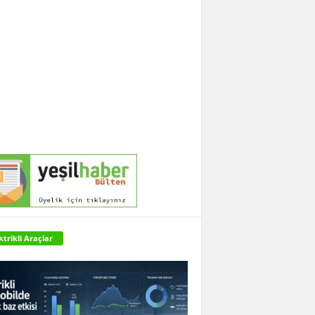
ktrikli Araçlar