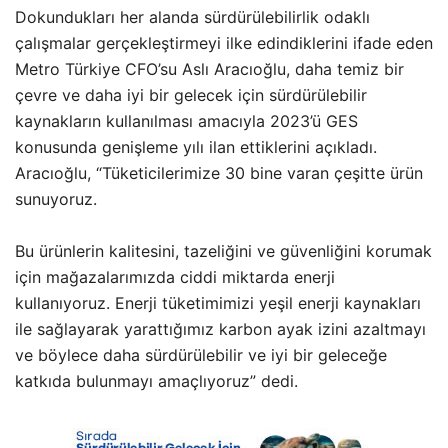
Dokundukları her alanda sürdürülebilirlik odaklı
çalışmalar gerçekleştirmeyi ilke edindiklerini ifade eden
Metro Türkiye CFO’su Aslı Aracıoğlu, daha temiz bir
çevre ve daha iyi bir gelecek için sürdürülebilir
kaynakların kullanılması amacıyla 2023’ü GES
konusunda genişleme yılı ilan ettiklerini açıkladı.
Aracıoğlu, “Tüketicilerimize 30 bine varan çeşitte ürün
sunuyoruz.
Bu ürünlerin kalitesini, tazeliğini ve güvenliğini korumak
için mağazalarımızda ciddi miktarda enerji
kullanıyoruz. Enerji tüketimimizi yeşil enerji kaynakları
ile sağlayarak yarattığımız karbon ayak izini azaltmayı
ve böylece daha sürdürülebilir ve iyi bir geleceğe
katkıda bulunmayı amaçlıyoruz” dedi.