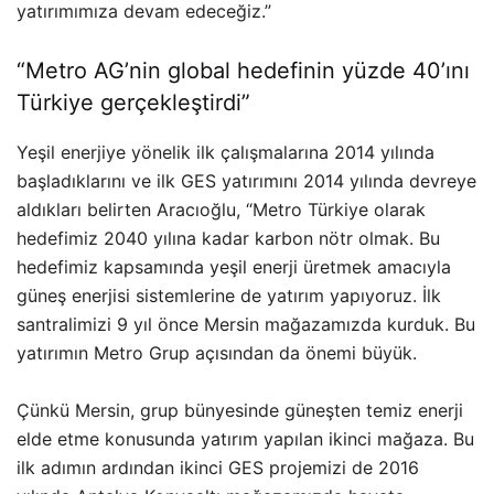
yatırımımıza devam edeceğiz.”
“Metro AG’nin global hedefinin yüzde 40’ını
Türkiye gerçekleştirdi”
Yeşil enerjiye yönelik ilk çalışmalarına 2014 yılında
başladıklarını ve ilk GES yatırımını 2014 yılında devreye
aldıkları belirten Aracıoğlu, “Metro Türkiye olarak
hedefimiz 2040 yılına kadar karbon nötr olmak. Bu
hedefimiz kapsamında yeşil enerji üretmek amacıyla
güneş enerjisi sistemlerine de yatırım yapıyoruz. İlk
santralimizi 9 yıl önce Mersin mağazamızda kurduk. Bu
yatırımın Metro Grup açısından da önemi büyük.
Çünkü Mersin, grup bünyesinde güneşten temiz enerji
elde etme konusunda yatırım yapılan ikinci mağaza. Bu
ilk adımın ardından ikinci GES projemizi de 2016