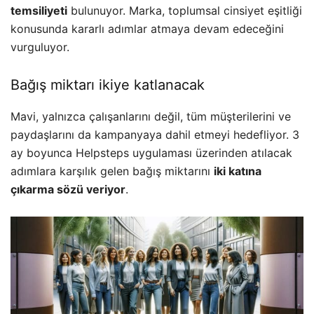
temsiliyeti
bulunuyor. Marka, toplumsal cinsiyet eşitliği
konusunda kararlı adımlar atmaya devam edeceğini
vurguluyor.
Bağış miktarı ikiye katlanacak
Mavi, yalnızca çalışanlarını değil, tüm müşterilerini ve
paydaşlarını da kampanyaya dahil etmeyi hedefliyor. 3
ay boyunca Helpsteps uygulaması üzerinden atılacak
adımlara karşılık gelen bağış miktarını
iki katına
çıkarma sözü veriyor
.