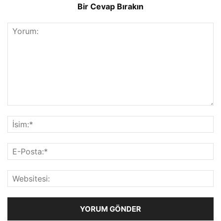
Bir Cevap Bırakın