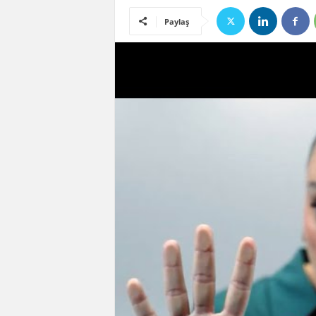
Paylaş