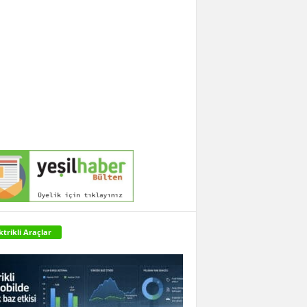
ktrikli Araçlar