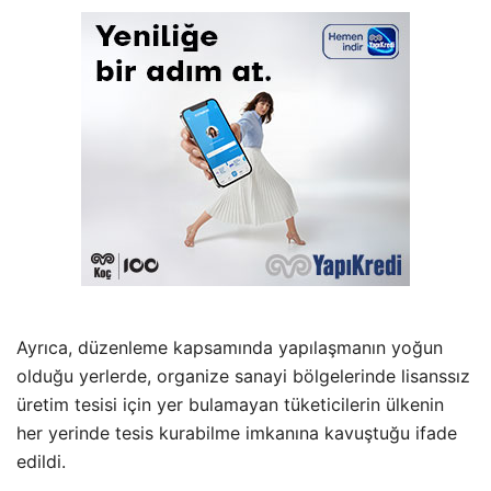
Ayrıca, düzenleme kapsamında yapılaşmanın yoğun
olduğu yerlerde, organize sanayi bölgelerinde lisanssız
üretim tesisi için yer bulamayan tüketicilerin ülkenin
her yerinde tesis kurabilme imkanına kavuştuğu ifade
edildi.