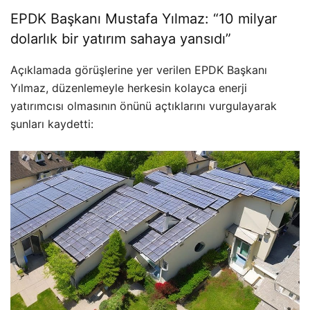
EPDK Başkanı Mustafa Yılmaz: “10 milyar
dolarlık bir yatırım sahaya yansıdı”
Açıklamada görüşlerine yer verilen EPDK Başkanı
Yılmaz, düzenlemeyle herkesin kolayca enerji
yatırımcısı olmasının önünü açtıklarını vurgulayarak
şunları kaydetti: