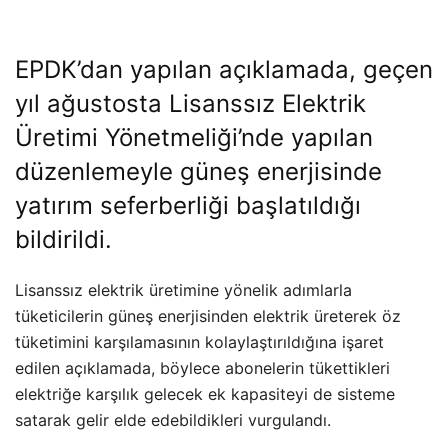
EPDK’dan yapılan açıklamada, geçen
yıl ağustosta Lisanssız Elektrik
Üretimi Yönetmeliği’nde yapılan
düzenlemeyle güneş enerjisinde
yatırım seferberliği başlatıldığı
bildirildi.
Lisanssız elektrik üretimine yönelik adımlarla
tüketicilerin güneş enerjisinden elektrik üreterek öz
tüketimini karşılamasının kolaylaştırıldığına işaret
edilen açıklamada, böylece abonelerin tükettikleri
elektriğe karşılık gelecek ek kapasiteyi de sisteme
satarak gelir elde edebildikleri vurgulandı.