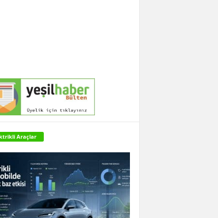
ktrikli Araçlar