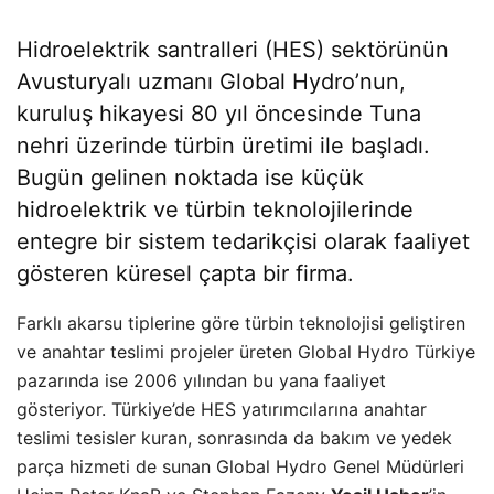
Hidroelektrik santralleri (HES) sektörünün
Avusturyalı uzmanı Global Hydro’nun,
kuruluş hikayesi 80 yıl öncesinde Tuna
nehri üzerinde türbin üretimi ile başladı.
Bugün gelinen noktada ise küçük
hidroelektrik ve türbin teknolojilerinde
entegre bir sistem tedarikçisi olarak faaliyet
gösteren küresel çapta bir firma.
Farklı akarsu tiplerine göre türbin teknolojisi geliştiren
ve anahtar teslimi projeler üreten Global Hydro Türkiye
pazarında ise 2006 yılından bu yana faaliyet
gösteriyor. Türkiye’de HES yatırımcılarına anahtar
teslimi tesisler kuran, sonrasında da bakım ve yedek
parça hizmeti de sunan Global Hydro Genel Müdürleri