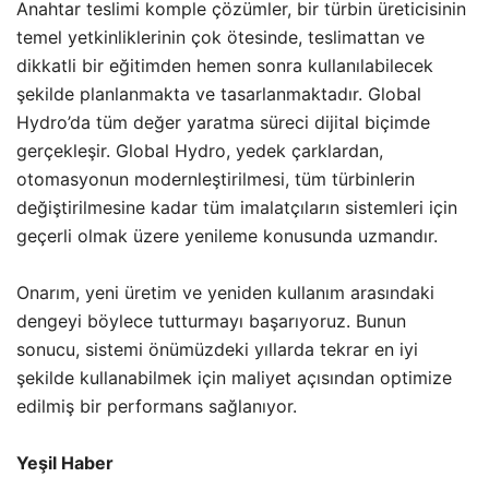
Anahtar teslimi komple çözümler, bir türbin üreticisinin
temel yetkinliklerinin çok ötesinde, teslimattan ve
dikkatli bir eğitimden hemen sonra kullanılabilecek
şekilde planlanmakta ve tasarlanmaktadır. Global
Hydro’da tüm değer yaratma süreci dijital biçimde
gerçekleşir. Global Hydro, yedek çarklardan,
otomasyonun modernleştirilmesi, tüm türbinlerin
değiştirilmesine kadar tüm imalatçıların sistemleri için
geçerli olmak üzere yenileme konusunda uzmandır.
Onarım, yeni üretim ve yeniden kullanım arasındaki
dengeyi böylece tutturmayı başarıyoruz. Bunun
sonucu, sistemi önümüzdeki yıllarda tekrar en iyi
şekilde kullanabilmek için maliyet açısından optimize
edilmiş bir performans sağlanıyor.
Yeşil Haber