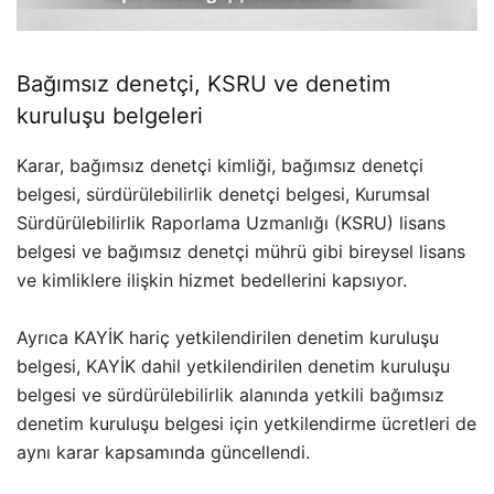
Bağımsız denetçi, KSRU ve denetim
kuruluşu belgeleri
Karar, bağımsız denetçi kimliği, bağımsız denetçi
belgesi, sürdürülebilirlik denetçi belgesi, Kurumsal
Sürdürülebilirlik Raporlama Uzmanlığı (KSRU) lisans
belgesi ve bağımsız denetçi mührü gibi bireysel lisans
ve kimliklere ilişkin hizmet bedellerini kapsıyor.
Ayrıca KAYİK hariç yetkilendirilen denetim kuruluşu
belgesi, KAYİK dahil yetkilendirilen denetim kuruluşu
belgesi ve sürdürülebilirlik alanında yetkili bağımsız
denetim kuruluşu belgesi için yetkilendirme ücretleri de
aynı karar kapsamında güncellendi.