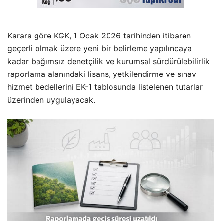
Karara göre KGK, 1 Ocak 2026 tarihinden itibaren
geçerli olmak üzere yeni bir belirleme yapılıncaya
kadar bağımsız denetçilik ve kurumsal sürdürülebilirlik
raporlama alanındaki lisans, yetkilendirme ve sınav
hizmet bedellerini EK-1 tablosunda listelenen tutarlar
üzerinden uygulayacak.