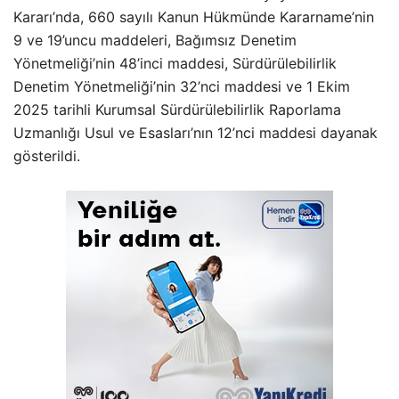
Kararı’nda, 660 sayılı Kanun Hükmünde Kararname’nin
9 ve 19’uncu maddeleri, Bağımsız Denetim
Yönetmeliği’nin 48’inci maddesi, Sürdürülebilirlik
Denetim Yönetmeliği’nin 32’nci maddesi ve 1 Ekim
2025 tarihli Kurumsal Sürdürülebilirlik Raporlama
Uzmanlığı Usul ve Esasları’nın 12’nci maddesi dayanak
gösterildi.