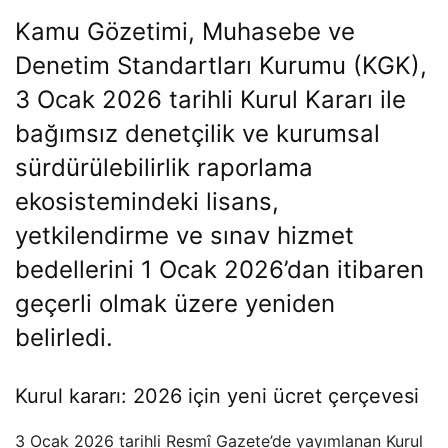
Kamu Gözetimi, Muhasebe ve
Denetim Standartları Kurumu (KGK),
3 Ocak 2026 tarihli Kurul Kararı ile
bağımsız denetçilik ve kurumsal
sürdürülebilirlik raporlama
ekosistemindeki lisans,
yetkilendirme ve sınav hizmet
bedellerini 1 Ocak 2026’dan itibaren
geçerli olmak üzere yeniden
belirledi.
Kurul kararı: 2026 için yeni ücret çerçevesi
3 Ocak 2026 tarihli Resmî Gazete’de yayımlanan Kurul