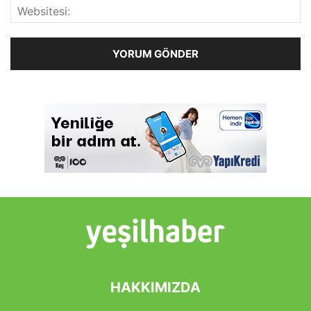
HAKKIMIZDA