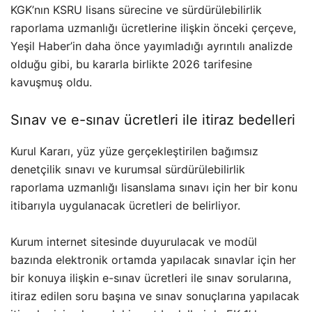
KGK’nın KSRU lisans sürecine ve sürdürülebilirlik
raporlama uzmanlığı ücretlerine ilişkin önceki çerçeve,
Yeşil Haber’in daha önce yayımladığı ayrıntılı analizde
olduğu gibi, bu kararla birlikte 2026 tarifesine
kavuşmuş oldu.
Sınav ve e-sınav ücretleri ile itiraz bedelleri
Kurul Kararı, yüz yüze gerçekleştirilen bağımsız
denetçilik sınavı ve kurumsal sürdürülebilirlik
raporlama uzmanlığı lisanslama sınavı için her bir konu
itibarıyla uygulanacak ücretleri de belirliyor.
Kurum internet sitesinde duyurulacak ve modül
bazında elektronik ortamda yapılacak sınavlar için her
bir konuya ilişkin e-sınav ücretleri ile sınav sorularına,
itiraz edilen soru başına ve sınav sonuçlarına yapılacak