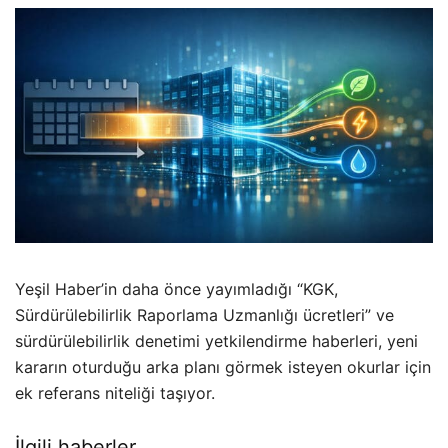
Yeşil Haber’in daha önce yayımladığı “KGK,
Sürdürülebilirlik Raporlama Uzmanlığı ücretleri” ve
sürdürülebilirlik denetimi yetkilendirme haberleri, yeni
kararın oturduğu arka planı görmek isteyen okurlar için
ek referans niteliği taşıyor.
İlgili haberler