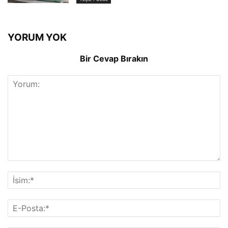
YORUM YOK
Bir Cevap Bırakın