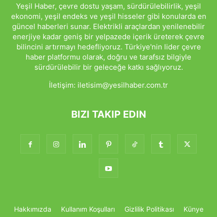
Yeşil Haber, çevre dostu yaşam, sürdürülebilirlik, yeşil
ekonomi, yeşil endeks ve yeşil hisseler gibi konularda en
güncel haberleri sunar. Elektrikli araçlardan yenilenebilir
enerjiye kadar geniş bir yelpazede içerik üreterek çevre
bilincini artırmayı hedefliyoruz. Türkiye'nin lider çevre
haber platformu olarak, doğru ve tarafsız bilgiyle
sürdürülebilir bir geleceğe katkı sağlıyoruz.
İletişim:
iletisim@yesilhaber.com.tr
BIZI TAKIP EDIN
Hakkımızda
Kullanım Koşulları
Gizlilik Politikası
Künye