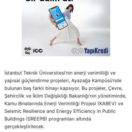
İstanbul Teknik Üniversitesi’nin enerji verimliliği ve
yapısal güçlendirme projeleri, Ayazağa Kampüsü’nde
bulunan beş farklı binayı kapsıyor. Bu projeler, Çevre,
Şehircilik ve İklim Değişikliği Bakanlığı’nın yönetiminde,
Kamu Binalarında Enerji Verimliliği Projesi (KABEV) ve
Seismic Resilience and Energy Efficiency in Public
Buildings (SREEPB) programları altında
gerçekleştirilecek.