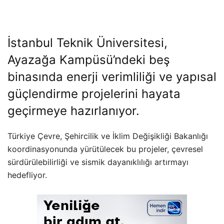
İstanbul Teknik Üniversitesi,
Ayazağa Kampüsü’ndeki beş
binasında enerji verimliliği ve yapısal
güçlendirme projelerini hayata
geçirmeye hazırlanıyor.
Türkiye Çevre, Şehircilik ve İklim Değişikliği Bakanlığı
koordinasyonunda yürütülecek bu projeler, çevresel
sürdürülebilirliği ve sismik dayanıklılığı artırmayı
hedefliyor.