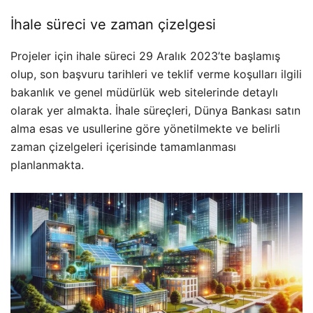
İhale süreci ve zaman çizelgesi
Projeler için ihale süreci 29 Aralık 2023’te başlamış
olup, son başvuru tarihleri ve teklif verme koşulları ilgili
bakanlık ve genel müdürlük web sitelerinde detaylı
olarak yer almakta. İhale süreçleri, Dünya Bankası satın
alma esas ve usullerine göre yönetilmekte ve belirli
zaman çizelgeleri içerisinde tamamlanması
planlanmakta.