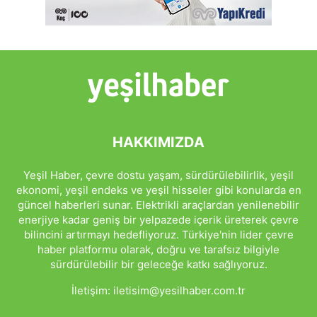
HAKKIMIZDA
Yeşil Haber, çevre dostu yaşam, sürdürülebilirlik, yeşil
ekonomi, yeşil endeks ve yeşil hisseler gibi konularda en
güncel haberleri sunar. Elektrikli araçlardan yenilenebilir
enerjiye kadar geniş bir yelpazede içerik üreterek çevre
bilincini artırmayı hedefliyoruz. Türkiye'nin lider çevre
haber platformu olarak, doğru ve tarafsız bilgiyle
sürdürülebilir bir geleceğe katkı sağlıyoruz.
İletişim:
iletisim@yesilhaber.com.tr