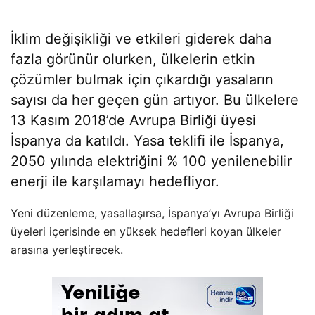
İklim değişikliği ve etkileri giderek daha
fazla görünür olurken, ülkelerin etkin
çözümler bulmak için çıkardığı yasaların
sayısı da her geçen gün artıyor. Bu ülkelere
13 Kasım 2018’de Avrupa Birliği üyesi
İspanya da katıldı. Yasa teklifi ile İspanya,
2050 yılında elektriğini % 100 yenilenebilir
enerji ile karşılamayı hedefliyor.
Yeni düzenleme, yasallaşırsa, İspanya’yı Avrupa Birliği
üyeleri içerisinde en yüksek hedefleri koyan ülkeler
arasına yerleştirecek.