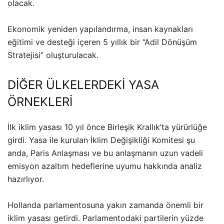
olacak.
Ekonomik yeniden yapılandırma, insan kaynakları
eğitimi ve desteği içeren 5 yıllık bir “Adil Dönüşüm
Stratejisi” oluşturulacak.
DİĞER ÜLKELERDEKİ YASA
ÖRNEKLERİ
İlk iklim yasası 10 yıl önce Birleşik Krallık’ta yürürlüğe
girdi. Yasa ile kurulan İklim Değişikliği Komitesi şu
anda, Paris Anlaşması ve bu anlaşmanın uzun vadeli
emisyon azaltım hedeflerine uyumu hakkında analiz
hazırlıyor.
Hollanda parlamentosuna yakın zamanda önemli bir
iklim yasası getirdi. Parlamentodaki partilerin yüzde