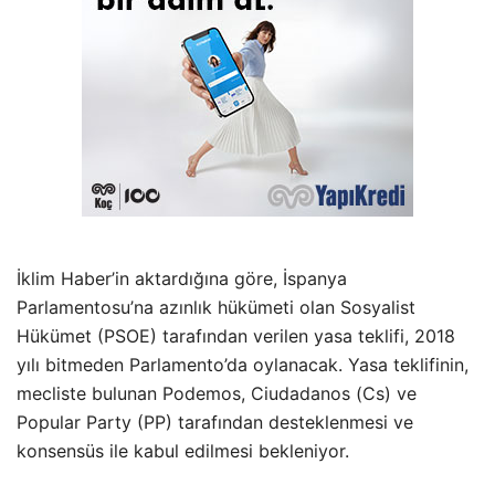
İklim Haber’in aktardığına göre, İspanya
Parlamentosu’na azınlık hükümeti olan Sosyalist
Hükümet (PSOE) tarafından verilen yasa teklifi, 2018
yılı bitmeden Parlamento’da oylanacak. Yasa teklifinin,
mecliste bulunan Podemos, Ciudadanos (Cs) ve
Popular Party (PP) tarafından desteklenmesi ve
konsensüs ile kabul edilmesi bekleniyor.