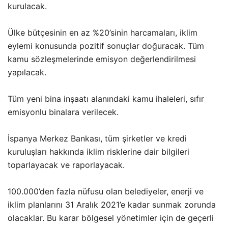
kurulacak.
Ülke bütçesinin en az %20’sinin harcamaları, iklim
eylemi konusunda pozitif sonuçlar doğuracak. Tüm
kamu sözleşmelerinde emisyon değerlendirilmesi
yapılacak.
Tüm yeni bina inşaatı alanındaki kamu ihaleleri, sıfır
emisyonlu binalara verilecek.
İspanya Merkez Bankası, tüm şirketler ve kredi
kuruluşları hakkında iklim risklerine dair bilgileri
toparlayacak ve raporlayacak.
100.000’den fazla nüfusu olan belediyeler, enerji ve
iklim planlarını 31 Aralık 2021’e kadar sunmak zorunda
olacaklar. Bu karar bölgesel yönetimler için de geçerli