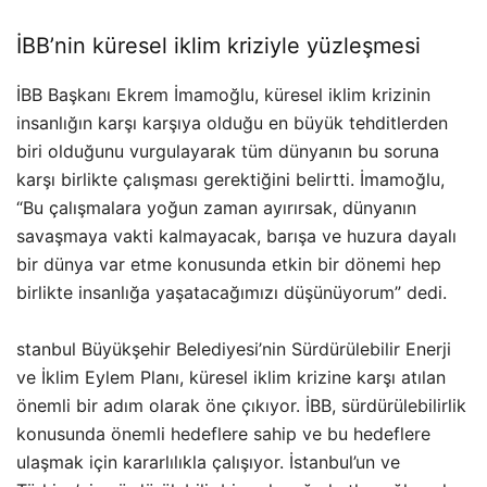
İBB’nin küresel iklim kriziyle yüzleşmesi
İBB Başkanı Ekrem İmamoğlu, küresel iklim krizinin
insanlığın karşı karşıya olduğu en büyük tehditlerden
biri olduğunu vurgulayarak tüm dünyanın bu soruna
karşı birlikte çalışması gerektiğini belirtti. İmamoğlu,
“Bu çalışmalara yoğun zaman ayırırsak, dünyanın
savaşmaya vakti kalmayacak, barışa ve huzura dayalı
bir dünya var etme konusunda etkin bir dönemi hep
birlikte insanlığa yaşatacağımızı düşünüyorum” dedi.
stanbul Büyükşehir Belediyesi’nin Sürdürülebilir Enerji
ve İklim Eylem Planı, küresel iklim krizine karşı atılan
önemli bir adım olarak öne çıkıyor. İBB, sürdürülebilirlik
konusunda önemli hedeflere sahip ve bu hedeflere
ulaşmak için kararlılıkla çalışıyor. İstanbul’un ve