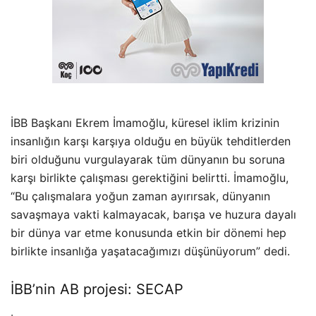
İBB Başkanı Ekrem İmamoğlu, küresel iklim krizinin
insanlığın karşı karşıya olduğu en büyük tehditlerden
biri olduğunu vurgulayarak tüm dünyanın bu soruna
karşı birlikte çalışması gerektiğini belirtti. İmamoğlu,
“Bu çalışmalara yoğun zaman ayırırsak, dünyanın
savaşmaya vakti kalmayacak, barışa ve huzura dayalı
bir dünya var etme konusunda etkin bir dönemi hep
birlikte insanlığa yaşatacağımızı düşünüyorum” dedi.
İBB’nin AB projesi: SECAP