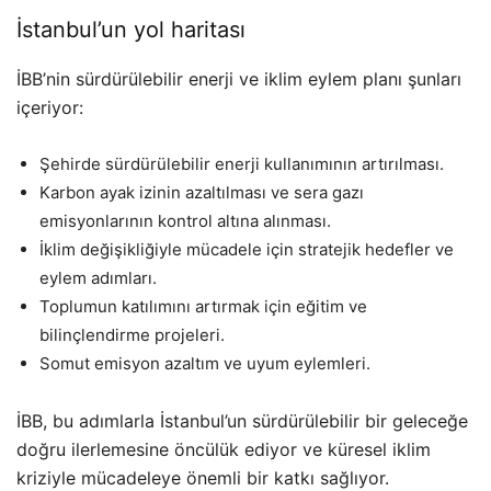
İstanbul’un yol haritası
İBB’nin sürdürülebilir enerji ve iklim eylem planı şunları
içeriyor:
Şehirde sürdürülebilir enerji kullanımının artırılması.
Karbon ayak izinin azaltılması ve sera gazı
emisyonlarının kontrol altına alınması.
İklim değişikliğiyle mücadele için stratejik hedefler ve
eylem adımları.
Toplumun katılımını artırmak için eğitim ve
bilinçlendirme projeleri.
Somut emisyon azaltım ve uyum eylemleri.
İBB, bu adımlarla İstanbul’un sürdürülebilir bir geleceğe
doğru ilerlemesine öncülük ediyor ve küresel iklim
kriziyle mücadeleye önemli bir katkı sağlıyor.