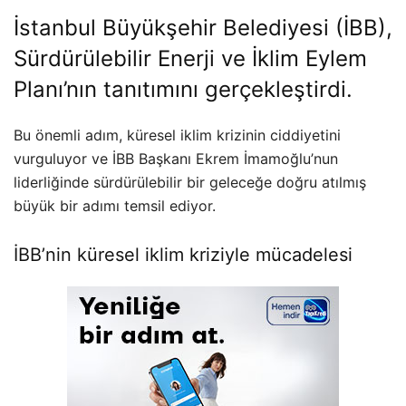
İstanbul Büyükşehir Belediyesi (İBB),
Sürdürülebilir Enerji ve İklim Eylem
Planı’nın tanıtımını gerçekleştirdi.
Bu önemli adım, küresel iklim krizinin ciddiyetini
vurguluyor ve İBB Başkanı Ekrem İmamoğlu’nun
liderliğinde sürdürülebilir bir geleceğe doğru atılmış
büyük bir adımı temsil ediyor.
İBB’nin küresel iklim kriziyle mücadelesi