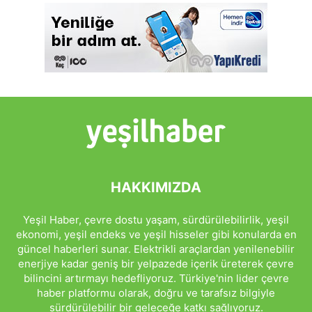
HAKKIMIZDA
Yeşil Haber, çevre dostu yaşam, sürdürülebilirlik, yeşil
ekonomi, yeşil endeks ve yeşil hisseler gibi konularda en
güncel haberleri sunar. Elektrikli araçlardan yenilenebilir
enerjiye kadar geniş bir yelpazede içerik üreterek çevre
bilincini artırmayı hedefliyoruz. Türkiye'nin lider çevre
haber platformu olarak, doğru ve tarafsız bilgiyle
sürdürülebilir bir geleceğe katkı sağlıyoruz.