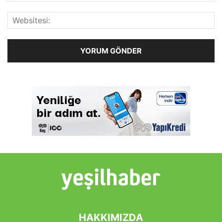
HAKKIMIZDA