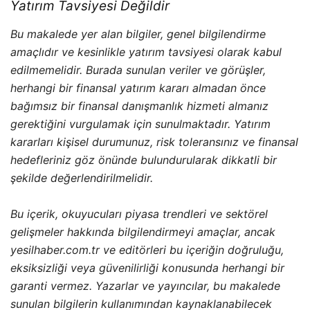
Yatırım Tavsiyesi Değildir
Bu makalede yer alan bilgiler, genel bilgilendirme
amaçlıdır ve kesinlikle yatırım tavsiyesi olarak kabul
edilmemelidir. Burada sunulan veriler ve görüşler,
herhangi bir finansal yatırım kararı almadan önce
bağımsız bir finansal danışmanlık hizmeti almanız
gerektiğini vurgulamak için sunulmaktadır. Yatırım
kararları kişisel durumunuz, risk toleransınız ve finansal
hedefleriniz göz önünde bulundurularak dikkatli bir
şekilde değerlendirilmelidir.
Bu içerik, okuyucuları piyasa trendleri ve sektörel
gelişmeler hakkında bilgilendirmeyi amaçlar, ancak
yesilhaber.com.tr ve editörleri bu içeriğin doğruluğu,
eksiksizliği veya güvenilirliği konusunda herhangi bir
garanti vermez. Yazarlar ve yayıncılar, bu makalede
sunulan bilgilerin kullanımından kaynaklanabilecek