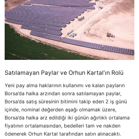
Satılamayan Paylar ve Orhun Kartal’ın Rolü
Yeni pay alma haklarının kullanımı ve kalan payların
Borsa’da halka arzından sonra satılamayan paylar,
Borsa’da satış süresinin bitimini takip eden 2 iş günü
içinde, nominal değerden aşağı olmamak üzere,
Borsa’da halka arz edildiği iki günün ağırlıklı ortalama
fiyatının ortalamasından, bedelleri tam ve nakden
ödenerek Orhun Kartal tarafından satın alınacaktı.