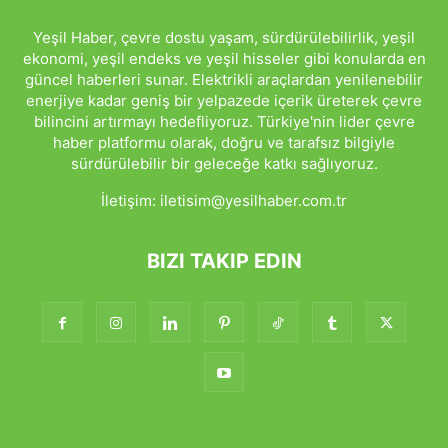
Yeşil Haber, çevre dostu yaşam, sürdürülebilirlik, yeşil
ekonomi, yeşil endeks ve yeşil hisseler gibi konularda en
güncel haberleri sunar. Elektrikli araçlardan yenilenebilir
enerjiye kadar geniş bir yelpazede içerik üreterek çevre
bilincini artırmayı hedefliyoruz. Türkiye'nin lider çevre
haber platformu olarak, doğru ve tarafsız bilgiyle
sürdürülebilir bir geleceğe katkı sağlıyoruz.
İletişim:
iletisim@yesilhaber.com.tr
BIZI TAKIP EDIN