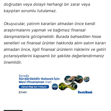
doğrudan veya dolaylı herhangi bir zarar veya
kayıptan sorumlu tutulamaz.
Okuyucular, yatırım kararları almadan önce kendi
araştırmalarını yapmalı ve bağımsız finansal
danışmanlarla görüşmelidir. Burada bahsedilen hisse
senetleri ve finansal ürünler hakkında alım-satım kararı
almadan önce, ilgili finansal ürünlerin risklerini ve getiri
potansiyellerini kapsamlı bir şekilde değerlendirmeniz
önemlidir.