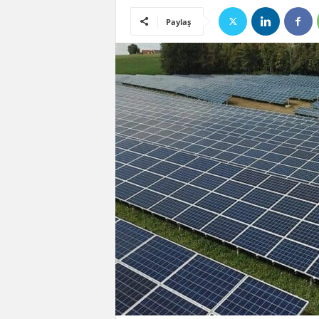
Paylaş