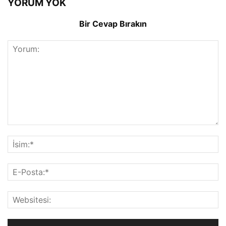
YORUM YOK
Bir Cevap Bırakın