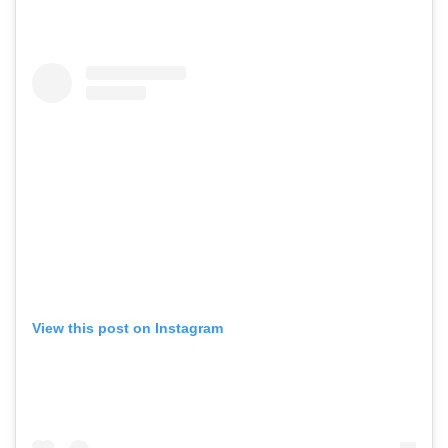
View this post on Instagram