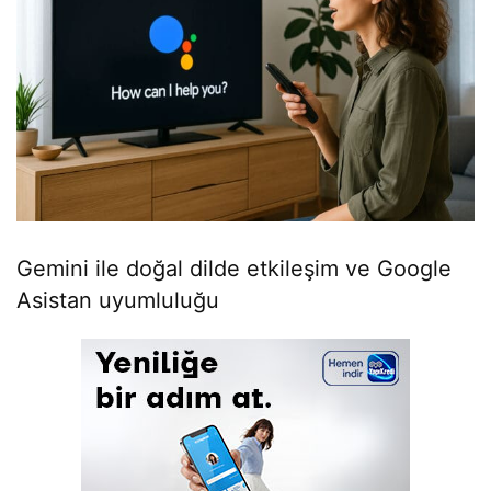
Gemini ile doğal dilde etkileşim ve Google
Asistan uyumluluğu