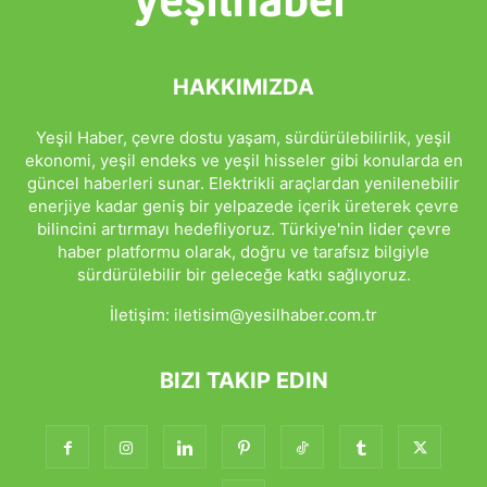
HAKKIMIZDA
Yeşil Haber, çevre dostu yaşam, sürdürülebilirlik, yeşil
ekonomi, yeşil endeks ve yeşil hisseler gibi konularda en
güncel haberleri sunar. Elektrikli araçlardan yenilenebilir
enerjiye kadar geniş bir yelpazede içerik üreterek çevre
bilincini artırmayı hedefliyoruz. Türkiye'nin lider çevre
haber platformu olarak, doğru ve tarafsız bilgiyle
sürdürülebilir bir geleceğe katkı sağlıyoruz.
İletişim:
iletisim@yesilhaber.com.tr
BIZI TAKIP EDIN