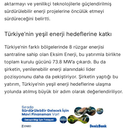
aktarmayı ve yenilikçi teknolojilerle güçlendirilmiş
sürdürülebilir enerji projelerine öncülük etmeyi
sürdüreceğini belirtti.
Türkiye’nin yeşil enerji hedeflerine katkı
Türkiye’nin farklı bölgelerinde 8 rüzgar enerjisi
santraline sahip olan Eksim Enerji, bu yatırımla birlikte
toplam kurulu gücünü 73.8 MW’a çıkardı. Bu da
şirketin, yenilenebilir enerji alanındaki lider
pozisyonunu daha da pekiştiriyor. Şirketin yaptığı bu
yatırım, Türkiye’nin yeşil enerji hedeflerine ulaşma
yolunda atılmış büyük bir adım olarak değerlendiriliyor.