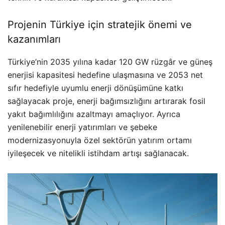
Projenin Türkiye için stratejik önemi ve
kazanımları
Türkiye’nin 2035 yılına kadar 120 GW rüzgâr ve güneş
enerjisi kapasitesi hedefine ulaşmasına ve 2053 net
sıfır hedefiyle uyumlu enerji dönüşümüne katkı
sağlayacak proje, enerji bağımsızlığını artırarak fosil
yakıt bağımlılığını azaltmayı amaçlıyor. Ayrıca
yenilenebilir enerji yatırımları ve şebeke
modernizasyonuyla özel sektörün yatırım ortamı
iyileşecek ve nitelikli istihdam artışı sağlanacak.