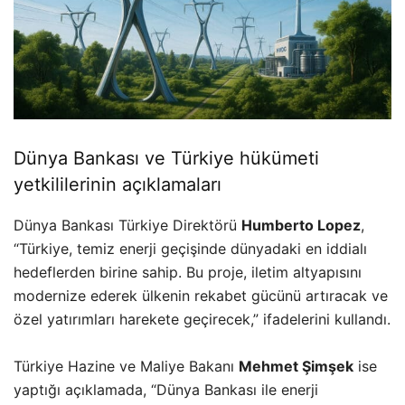
Dünya Bankası ve Türkiye hükümeti
yetkililerinin açıklamaları
Dünya Bankası Türkiye Direktörü
Humberto Lopez
,
“Türkiye, temiz enerji geçişinde dünyadaki en iddialı
hedeflerden birine sahip. Bu proje, iletim altyapısını
modernize ederek ülkenin rekabet gücünü artıracak ve
özel yatırımları harekete geçirecek,” ifadelerini kullandı.
Türkiye Hazine ve Maliye Bakanı
Mehmet Şimşek
ise
yaptığı açıklamada, “Dünya Bankası ile enerji