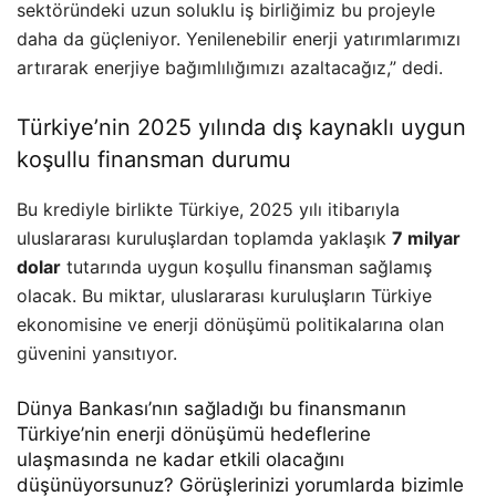
sektöründeki uzun soluklu iş birliğimiz bu projeyle
daha da güçleniyor. Yenilenebilir enerji yatırımlarımızı
artırarak enerjiye bağımlılığımızı azaltacağız,” dedi.
Türkiye’nin 2025 yılında dış kaynaklı uygun
koşullu finansman durumu
Bu krediyle birlikte Türkiye, 2025 yılı itibarıyla
uluslararası kuruluşlardan toplamda yaklaşık
7 milyar
dolar
tutarında uygun koşullu finansman sağlamış
olacak. Bu miktar, uluslararası kuruluşların Türkiye
ekonomisine ve enerji dönüşümü politikalarına olan
güvenini yansıtıyor.
Dünya Bankası’nın sağladığı bu finansmanın
Türkiye’nin enerji dönüşümü hedeflerine
ulaşmasında ne kadar etkili olacağını
düşünüyorsunuz? Görüşlerinizi yorumlarda bizimle