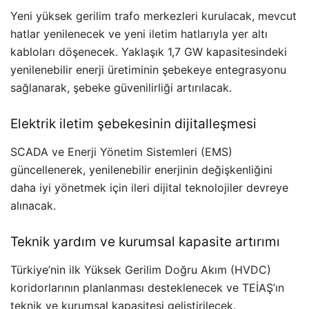
Yeni yüksek gerilim trafo merkezleri kurulacak, mevcut
hatlar yenilenecek ve yeni iletim hatlarıyla yer altı
kabloları döşenecek. Yaklaşık 1,7 GW kapasitesindeki
yenilenebilir enerji üretiminin şebekeye entegrasyonu
sağlanarak, şebeke güvenilirliği artırılacak.
Elektrik iletim şebekesinin dijitalleşmesi
SCADA ve Enerji Yönetim Sistemleri (EMS)
güncellenerek, yenilenebilir enerjinin değişkenliğini
daha iyi yönetmek için ileri dijital teknolojiler devreye
alınacak.
Teknik yardım ve kurumsal kapasite artırımı
Türkiye’nin ilk Yüksek Gerilim Doğru Akım (HVDC)
koridorlarının planlanması desteklenecek ve TEİAŞ’ın
teknik ve kurumsal kapasitesi geliştirilecek.