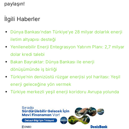
paylaşın!
İlgili Haberler
Dünya Bankası’ndan Türkiye’ye 28 milyar dolarlık enerji
iletim altyapısı desteği
Yenilenebilir Enerji Entegrasyon Yatırım Planı: 2,7 milyar
dolar kredi talebi
Bakan Bayraktar: Dünya Bankası ile enerji
dönüşümünde iş birliği
Türkiye’nin denizüstü rüzgar enerjisi yol haritası: Yeşil
enerji geleceğine yön vermek
Türkiye merkezli yeşil enerji koridoru Avrupa yolunda