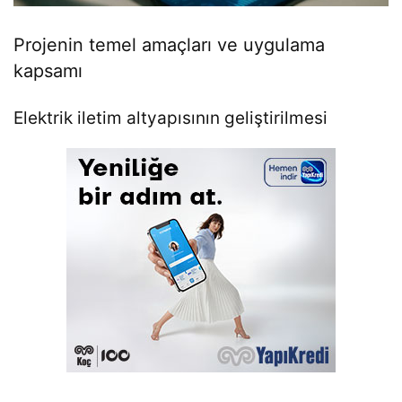
Projenin temel amaçları ve uygulama
kapsamı
Elektrik iletim altyapısının geliştirilmesi