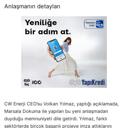
Anlaşmanın detayları
CW Enerji CEO’su Volkan Yılmaz, yaptığı açıklamada,
Marsala Dokuma ile yapılan bu yeni anlaşmadan
duyduğu memnuniyeti dile getirdi. Yılmaz, farklı
sektörlerde birçok başarılı projeye imza attıklarını