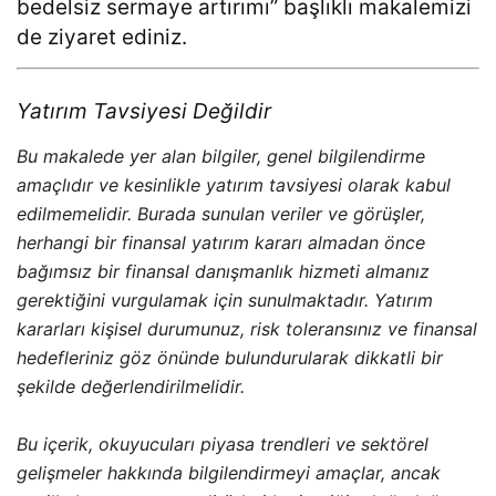
bedelsiz sermaye artırımı
” başlıklı makalemizi
de ziyaret ediniz.
Yatırım Tavsiyesi Değildir
Bu makalede yer alan bilgiler, genel bilgilendirme
amaçlıdır ve kesinlikle yatırım tavsiyesi olarak kabul
edilmemelidir. Burada sunulan veriler ve görüşler,
herhangi bir finansal yatırım kararı almadan önce
bağımsız bir finansal danışmanlık hizmeti almanız
gerektiğini vurgulamak için sunulmaktadır. Yatırım
kararları kişisel durumunuz, risk toleransınız ve finansal
hedefleriniz göz önünde bulundurularak dikkatli bir
şekilde değerlendirilmelidir.
Bu içerik, okuyucuları piyasa trendleri ve sektörel
gelişmeler hakkında bilgilendirmeyi amaçlar, ancak