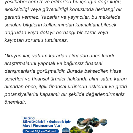
yesilhaber.com.tr ve editörleri bu içeriğin doğruluğu,
eksiksizliği veya güvenilirliği konusunda herhangi bir
garanti vermez. Yazarlar ve yayıncılar, bu makalede
sunulan bilgilerin kullanımından kaynaklanabilecek
doğrudan veya dolaylı herhangi bir zarar veya
kayıptan sorumlu tutulamaz.
Okuyucular, yatırım kararları almadan önce kendi
araştırmalarını yapmalı ve bağımsız finansal
danışmanlarla görüşmelidir. Burada bahsedilen hisse
senetleri ve finansal ürünler hakkında alım-satım kararı
almadan önce, ilgili finansal ürünlerin risklerini ve getiri
potansiyellerini kapsamlı bir şekilde değerlendirmeniz
önemlidir.