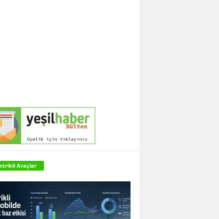
ktrikli Araçlar