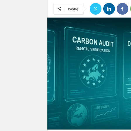
Paylaş