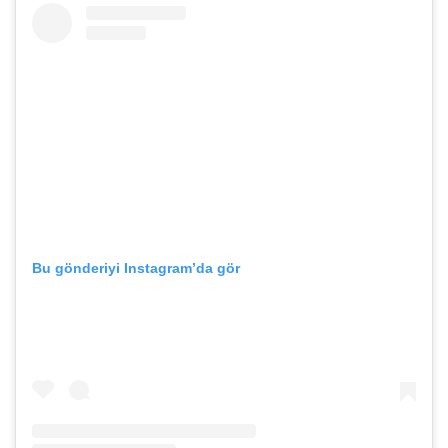
Bu gönderiyi Instagram’da gör