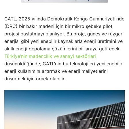
CATL, 2025 yılında Demokratik Kongo Cumhuriyeti’nde
(DRC) bir bakır madeni için bir mikro şebeke pilot
projesi başlatmayı planlıyor. Bu proje, güneş ve rüzgar
enerjisi gibi yenilenebilir kaynaklarla enerji üretimini ve
akıllı enerji depolama çözümlerini bir araya getirecek.
Türkiye’nin madencilik ve sanayi sektörleri
düşünüldüğünde, CATL’nin bu teknolojileri yenilenebilir
enerji kullanımını artırmak ve enerji maliyetlerini
düşürmek için örnek olabilir.