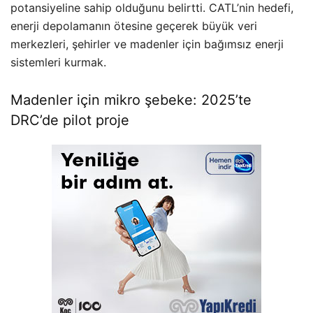
potansiyeline sahip olduğunu belirtti. CATL’nin hedefi,
enerji depolamanın ötesine geçerek büyük veri
merkezleri, şehirler ve madenler için bağımsız enerji
sistemleri kurmak.
Madenler için mikro şebeke: 2025’te
DRC’de pilot proje