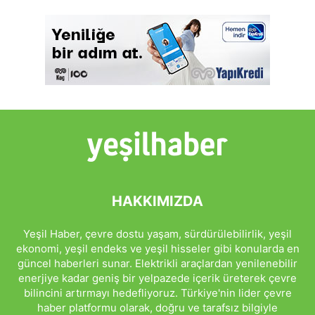
HAKKIMIZDA
Yeşil Haber, çevre dostu yaşam, sürdürülebilirlik, yeşil
ekonomi, yeşil endeks ve yeşil hisseler gibi konularda en
güncel haberleri sunar. Elektrikli araçlardan yenilenebilir
enerjiye kadar geniş bir yelpazede içerik üreterek çevre
bilincini artırmayı hedefliyoruz. Türkiye'nin lider çevre
haber platformu olarak, doğru ve tarafsız bilgiyle