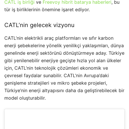
CATL iş birliği
ve
Freevoy hibrit batarya haberleri
, bu
tür iş birliklerinin önemine işaret ediyor.
CATL’nin gelecek vizyonu
CATL’nin elektrikli araç platformları ve sıfır karbon
enerji şebekelerine yönelik yenilikçi yaklaşımları, dünya
genelinde enerji sektörünü dönüştürmeye aday. Türkiye
gibi yenilenebilir enerjiye geçişte hızla yol alan ülkeler
için, CATL’nin teknolojik çözümleri ekonomik ve
çevresel faydalar sunabilir. CATL’nin Avrupa’daki
genişleme stratejileri ve mikro şebeke projeleri,
Türkiye’nin enerji altyapısını daha da geliştirebilecek bir
model oluşturabilir.