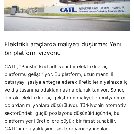
Elektrikli araçlarda maliyeti düşürme: Yeni
bir platform vizyonu
CATL, “Panshi” kod adlı yeni bir elektrikli araç
platformu geliştiriyor. Bu platform, uzun menzilli
bataryayı şasiye entegre ederek üreticilerin yalnızca iç
ve dış tasarıma odaklanmasına olanak tanıyor. Sonuç
olarak, elektrikli araç geliştirme maliyetleri milyarlarca
dolardan milyonlara düşürülüyor. Türkiye’nin otomotiv
sektöründeki güçlü pozisyonu düşünüldüğünde, bu
platform yerli üreticilere büyük bir fırsat sunabilir.
CATL’nin bu yaklaşımı, sektöre yeni oyuncular